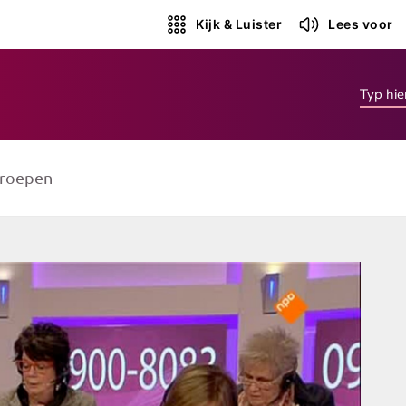
Kijk & Luister
Lees voor
roepen