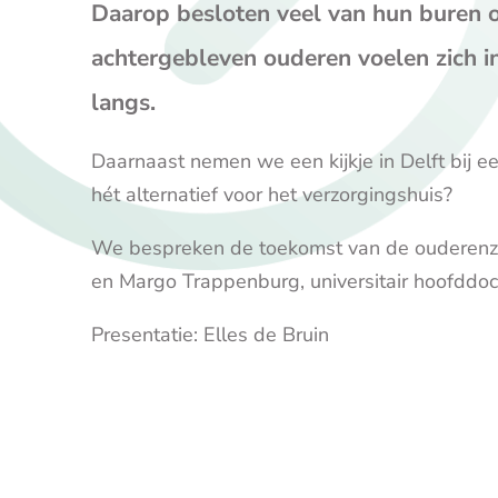
Daarop besloten veel van hun buren o
achtergebleven ouderen voelen zich in
langs.
Daarnaast nemen we een kijkje in Delft bij
hét alternatief voor het verzorgingshuis?
We bespreken de toekomst van de ouderenzo
en Margo Trappenburg, universitair hoofddoc
Presentatie: Elles de Bruin