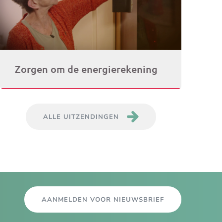
Zorgen om de energierekening
ALLE UITZENDINGEN
AANMELDEN VOOR NIEUWSBRIEF