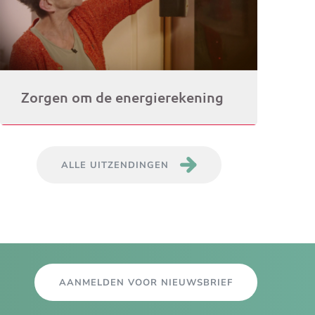
Zorgen om de energierekening
ALLE UITZENDINGEN
AANMELDEN VOOR NIEUWSBRIEF