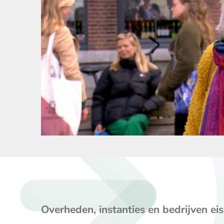
Overheden, instanties en bedrijven ei