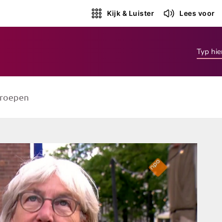
Kijk & Luister
Lees voor
roepen