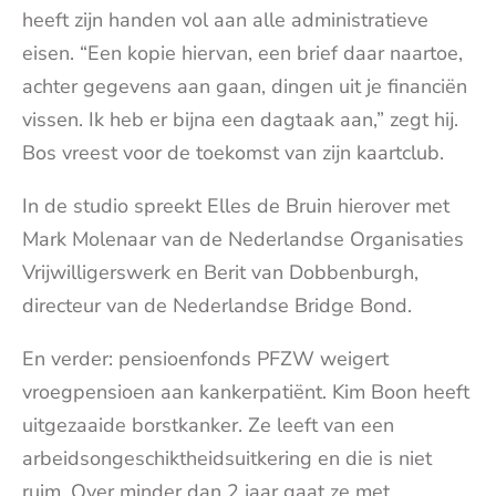
heeft zijn handen vol aan alle administratieve
eisen. “Een kopie hiervan, een brief daar naartoe,
achter gegevens aan gaan, dingen uit je financiën
vissen. Ik heb er bijna een dagtaak aan,” zegt hij.
Bos vreest voor de toekomst van zijn kaartclub.
In de studio spreekt Elles de Bruin hierover met
Mark Molenaar van de Nederlandse Organisaties
Vrijwilligerswerk en Berit van Dobbenburgh,
directeur van de Nederlandse Bridge Bond.
En verder: pensioenfonds PFZW weigert
vroegpensioen aan kankerpatiënt. Kim Boon heeft
uitgezaaide borstkanker. Ze leeft van een
arbeidsongeschiktheidsuitkering en die is niet
ruim. Over minder dan 2 jaar gaat ze met