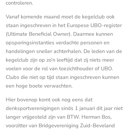
controleren.
Vanaf komende maand moet de kegelclub ook
staan ingeschreven in het Europese UBO-register
(Ultimate Beneficial Owner). Daarmee kunnen
opsporingsinstanties verdachte personen en
handelingen sneller achterhalen. De leden van de
kegelclub zijn op zo’n leeftijd dat zij niets meer
voelen voor de rol van toezichthouder of UBO.
Clubs die niet op tijd staan ingeschreven kunnen
een hoge boete verwachten.
Hier bovenop komt ook nog eens dat
denksportverenigingen sinds 1 januari dit jaar niet
langer vrijgesteld zijn van BTW. Herman Bos,
voorzitter van Bridgevereniging Zuid-Beveland