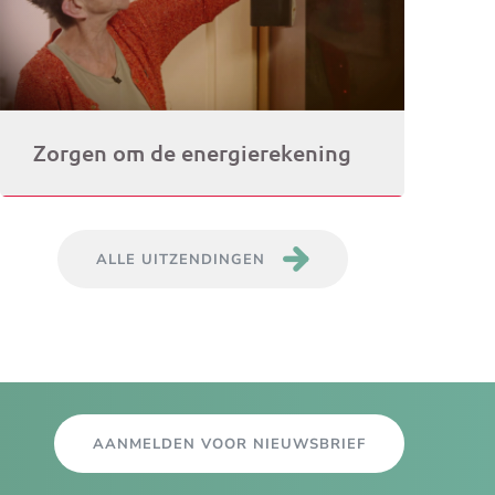
Zorgen om de energierekening
ALLE UITZENDINGEN
AANMELDEN VOOR NIEUWSBRIEF