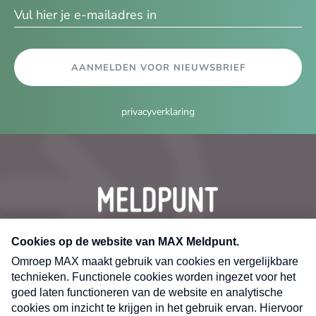
AANMELDEN VOOR NIEUWSBRIEF
privacyverklaring
CONTACT