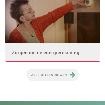
Zorgen om de energierekening
ALLE UITZENDINGEN