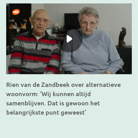
Rien van de Zandbeek over alternatieve
woonvorm: ‘Wij kunnen altijd
samenblijven. Dat is gewoon het
belangrijkste punt geweest’