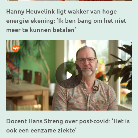
Hanny Heuvelink ligt wakker van hoge
energierekening: ‘Ik ben bang om het niet
meer te kunnen betalen’
Docent Hans Streng over post-covid: ‘Het is
ook een eenzame ziekte’