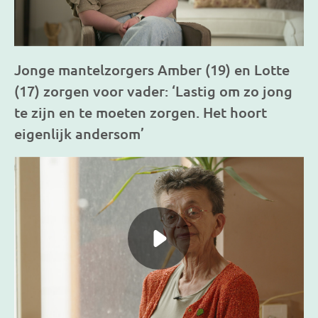
Jonge mantelzorgers Amber (19) en Lotte
(17) zorgen voor vader: ‘Lastig om zo jong
te zijn en te moeten zorgen. Het hoort
eigenlijk andersom’