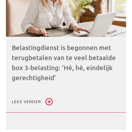
Belastingdienst is begonnen met
terugbetalen van te veel betaalde
box 3-belasting: ‘Hé, hé, eindelijk
gerechtigheid’
LEES VERDER