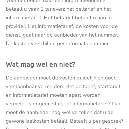
Voor het bellen naar een informatienummer
betaalt u vaak 2 tarieven: het beltarief en het
informatietarief. Het beltarief betaalt u aan de
provider. Het informatietarief, de kosten voor de
dienst, gaat naar de aanbieder van het nummer.
De kosten verschillen per informatienummer.
Wat mag wel en niet?
De aanbieder moet de kosten duidelijk en goed
verstaanbaar vermelden. Het beltarief, starttarief
en informatietarief moeten apart worden
vermeld. Is er geen start- of informatietarief? Dan
moet de aanbieder nog wel vertellen dat u de
gewone belkosten betaalt. Betaalt u per gesprek?