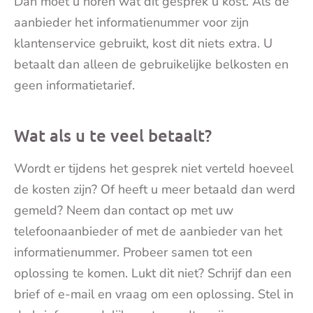
Dan moet u horen wat dit gesprek u kost. Als de
aanbieder het informatienummer voor zijn
klantenservice gebruikt, kost dit niets extra. U
betaalt dan alleen de gebruikelijke belkosten en
geen informatietarief.
Wat als u te veel betaalt?
Wordt er tijdens het gesprek niet verteld hoeveel
de kosten zijn? Of heeft u meer betaald dan werd
gemeld? Neem dan contact op met uw
telefoonaanbieder of met de aanbieder van het
informatienummer. Probeer samen tot een
oplossing te komen. Lukt dit niet? Schrijf dan een
brief of e-mail en vraag om een oplossing. Stel in