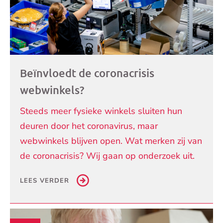
Beïnvloedt de coronacrisis
webwinkels?
Steeds meer fysieke winkels sluiten hun
deuren door het coronavirus, maar
webwinkels blijven open. Wat merken zij van
de coronacrisis? Wij gaan op onderzoek uit.
LEES VERDER