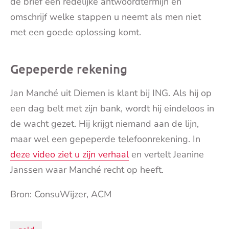
de brief een redelijke antwoordtermijn en
omschrijf welke stappen u neemt als men niet
met een goede oplossing komt.
Gepeperde rekening
Jan Manché uit Diemen is klant bij ING. Als hij op
een dag belt met zijn bank, wordt hij eindeloos in
de wacht gezet. Hij krijgt niemand aan de lijn,
maar wel een gepeperde telefoonrekening. In
deze video ziet u zijn verhaal
en vertelt Jeanine
Janssen waar Manché recht op heeft.
Bron:‌ ConsuWijzer, ACM