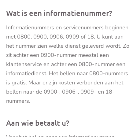
mai
Wat is een informatienummer?
Informatienummers en servicenummers beginnen
met 0800, 0900, 0906, 0909 of 18. U kunt aan
het nummer zien welke dienst geleverd wordt. Zo
zit achter een 0900-nummer meestal een
klantenservice en achter een 0800-nummer een
informatiedienst. Het bellen naar 0800-nummers
is gratis. Maar er zijn kosten verbonden aan het
bellen naar de 0900-, 0906-, 0909- en 18-
nummers.
Aan wie betaalt u?