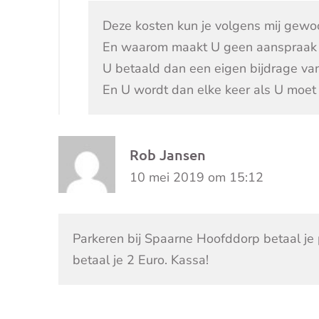
Deze kosten kun je volgens mij gewoo
En waarom maakt U geen aanspraak 
U betaald dan een eigen bijdrage van
En U wordt dan elke keer als U moe
Rob Jansen
10 mei 2019 om 15:12
Parkeren bij Spaarne Hoofddorp betaal je p
betaal je 2 Euro. Kassa!