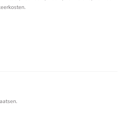
eerkosten.
aatsen.