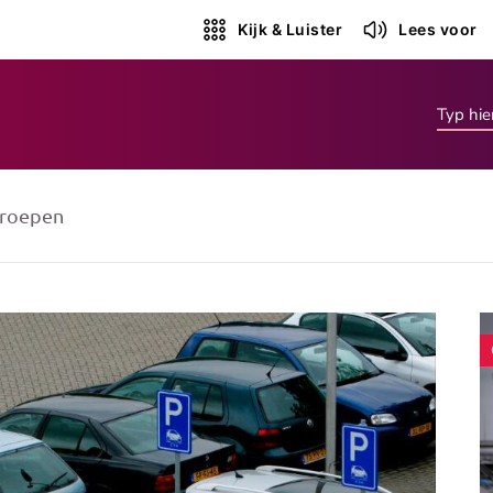
Kijk & Luister
Lees voor
roepen