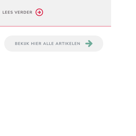
LEES VERDER
BEKIJK HIER ALLE ARTIKELEN