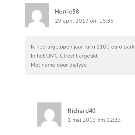
Herrie58
29 april 2019 om 16:35
Ik heb afgelopen jaar ruim 1100 euro par
In het UMC Utrecht afgetikt
Met name door dialyse
Richard40
1 mei 2019 om 12:33