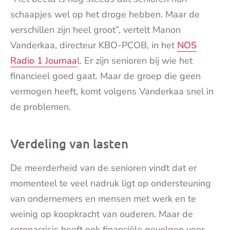
schaapjes wel op het droge hebben. Maar de
verschillen zijn heel groot”, vertelt Manon
Vanderkaa, directeur KBO-PCOB, in het
NOS
Radio 1 Journaa
l. Er zijn senioren bij wie het
financieel goed gaat. Maar de groep die geen
vermogen heeft, komt volgens Vanderkaa snel in
de problemen.
Verdeling van lasten
De meerderheid van de senioren vindt dat er
momenteel te veel nadruk ligt op ondersteuning
van ondernemers en mensen met werk en te
weinig op koopkracht van ouderen. Maar de
coronacrisis heeft ook financiële gevolgen voor