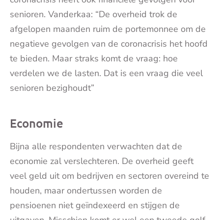
senioren. Vanderkaa: “De overheid trok de
afgelopen maanden ruim de portemonnee om de
negatieve gevolgen van de coronacrisis het hoofd
te bieden. Maar straks komt de vraag: hoe
verdelen we de lasten. Dat is een vraag die veel
senioren bezighoudt”
Economie
Bijna alle respondenten verwachten dat de
economie zal verslechteren. De overheid geeft
veel geld uit om bedrijven en sectoren overeind te
houden, maar ondertussen worden de
pensioenen niet geïndexeerd en stijgen de
uitgaven. Misschien komt er wel een tweede golf