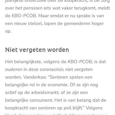
jaarlijkse onderzoek over de koopkracht, is de zorg
over het pensioen iets wat vaker terugkomt, meldt
de KBO-PCOB. Maar omdat er nu sprake is van
een nieuw stelsel, lopen de gemoederen hoger
op.
Niet vergeten worden
Het belangrijkste, volgens de KBO-PCOB, is dat
ouderen in deze coronacrisis niet vergeten
worden. Vanderkaa: “Senioren spelen een
belangrijke rol in de economie. Of ze zijn nog
actief op de arbeidsmarkt, of ze zijn een
belangrijke consument. Het is van belang dat de
koopkracht van senioren op peil blijft.” Volgens