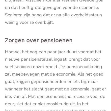
en dat heeft grote gevolgen voor de economie.
Senioren zijn bang dat er na alle overheidssteun
weinig voor ze overblijft.
Zorgen over pensioenen
Hoewel het nog een paar jaar duurt voordat het
nieuwe pensioenstelsel ingaat, brengt dat voor
veel senioren onzekerheid. De pensioenuitkering
zal meebewegen met de economie. Als het goed
gaat, krijgen gepensioneerden er iets bij, maar
wanneer het slecht gaat met de economie, gaat er
iets van af. Met een economische recessie voor de
deur, ziet dat er niet rooskleurig uit. In het