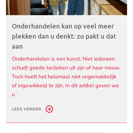
Onderhandelen kan op veel meer
plekken dan u denkt: zo pakt u dat
aan
Onderhandelen is een kunst. Niet iedereen
schudt goede tactieken uit zijn of haar mouw.
Toch hoeft het helemaal niet ongemakkelijk
of ingewikkeld te zijn. In dit artikel geven we
u
LEES VERDER