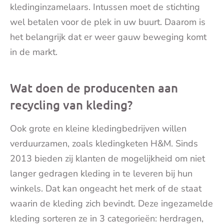
kledinginzamelaars. Intussen moet de stichting
wel betalen voor de plek in uw buurt. Daarom is
het belangrijk dat er weer gauw beweging komt
in de markt.
Wat doen de producenten aan
recycling van kleding?
Ook grote en kleine kledingbedrijven willen
verduurzamen, zoals kledingketen H&M. Sinds
2013 bieden zij klanten de mogelijkheid om niet
langer gedragen kleding in te leveren bij hun
winkels. Dat kan ongeacht het merk of de staat
waarin de kleding zich bevindt. Deze ingezamelde
kleding sorteren ze in 3 categorieën: herdragen,