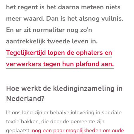
het regent is het daarna meteen niets
mai
meer waard. Dan is het alsnog vuilnis.
En er zit normaliter nog zo’n
aantrekkelijk tweede leven in.
Tegelijkertijd lopen de ophalers en
verwerkers tegen hun plafond aan.
Hoe werkt de kledinginzameling in
Nederland?
In ons land zijn er behalve inlevering in speciale
textielbakken, die door de gemeente zijn
geplaatst,
nog een paar mogelijkheden om oude