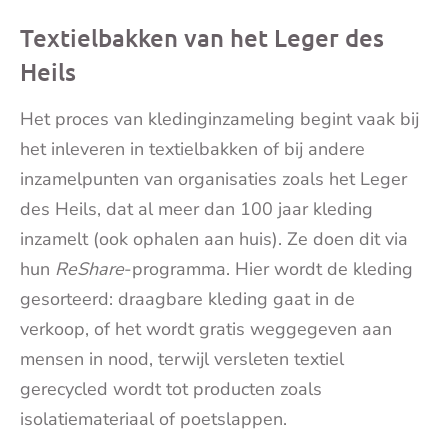
Textielbakken van het Leger des
Heils
Het proces van kledinginzameling begint vaak bij
het inleveren in textielbakken of bij andere
inzamelpunten van organisaties zoals het Leger
des Heils, dat al meer dan 100 jaar kleding
inzamelt (ook ophalen aan huis). Ze doen dit via
hun
ReShare
-programma. Hier wordt de kleding
gesorteerd: draagbare kleding gaat in de
verkoop, of het wordt gratis weggegeven aan
mensen in nood, terwijl versleten textiel
gerecycled wordt tot producten zoals
isolatiemateriaal of poetslappen.