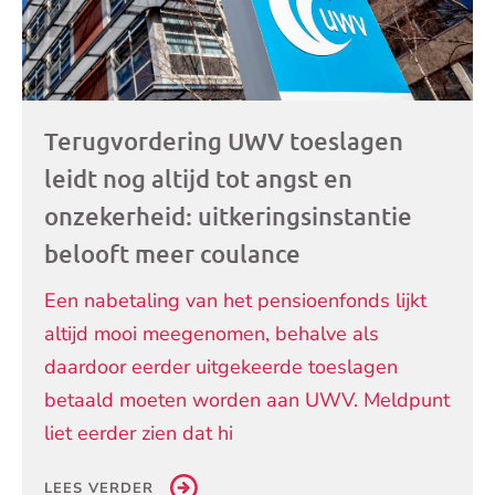
Terugvordering UWV toeslagen
leidt nog altijd tot angst en
onzekerheid: uitkeringsinstantie
belooft meer coulance
Een nabetaling van het pensioenfonds lijkt
altijd mooi meegenomen, behalve als
daardoor eerder uitgekeerde toeslagen
betaald moeten worden aan UWV. Meldpunt
liet eerder zien dat hi
LEES VERDER