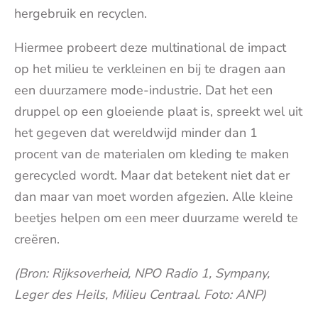
hergebruik en recyclen.
Hiermee probeert deze multinational de impact
op het milieu te verkleinen en bij te dragen aan
een duurzamere mode-industrie. Dat het een
druppel op een gloeiende plaat is, spreekt wel uit
het gegeven dat wereldwijd minder dan 1
procent van de materialen om kleding te maken
gerecycled wordt. Maar dat betekent niet dat er
dan maar van moet worden afgezien. Alle kleine
beetjes helpen om een meer duurzame wereld te
creëren.
(Bron: Rijksoverheid, NPO Radio 1, Sympany,
Leger des Heils, Milieu Centraal. Foto: ANP)