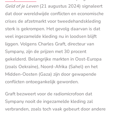
Geld of je Leven
(21 augustus 2024) signaleert
dat door wereldwijde conflicten en economische
crises de afzetmarkt voor tweedehandskleding
sterk is gekrompen. Het gevolg daarvan is dat
veel ingezamelde kleding nu in loodsen blijft
liggen. Volgens Charles Graft, directeur van
Sympany, zijn de prijzen met 30 procent
gekelderd. Belangrijke markten in Oost-Europa
(zoals Oekraïne), Noord-Afrika (Sahel) en het
Midden-Oosten (Gaza) zijn door gewapende
conflicten ontoegankelijk geworden.
Graft bezweert voor de radiomicrofoon dat
Sympany nooit de ingezamelde kleding zal
verbranden, zoals toch vaak gebeurt door andere