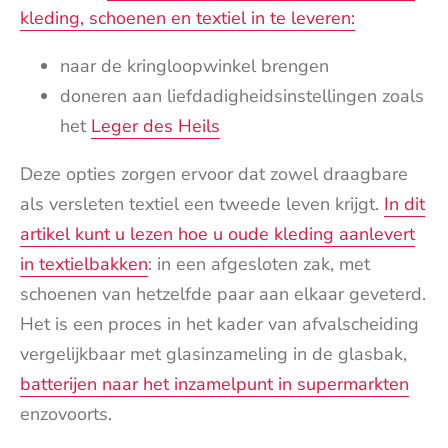
kleding, schoenen en textiel in te leveren:
naar de kringloopwinkel brengen
doneren aan liefdadigheidsinstellingen zoals
het
Leger des Heils
Deze opties zorgen ervoor dat zowel draagbare
als versleten textiel een tweede leven krijgt.
In dit
artikel kunt u lezen hoe u oude kleding aanlevert
in textielbakken
: in een afgesloten zak, met
schoenen van hetzelfde paar aan elkaar geveterd.
Het is een proces in het kader van afvalscheiding
vergelijkbaar met glasinzameling in de glasbak,
batterijen naar het inzamelpunt in supermarkten
enzovoorts.