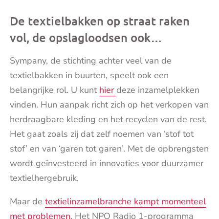
De textielbakken op straat raken
vol, de opslagloodsen ook…
Sympany, de stichting achter veel van de
textielbakken in buurten, speelt ook een
belangrijke rol. U kunt
hier
deze inzamelplekken
vinden. Hun aanpak richt zich op het verkopen van
herdraagbare kleding en het recyclen van de rest.
Het gaat zoals zij dat zelf noemen van ‘stof tot
stof’ en van ‘garen tot garen’. Met de opbrengsten
wordt geïnvesteerd in innovaties voor duurzamer
textielhergebruik.
Maar de
textielinzamelbranche kampt momenteel
met problemen
. Het NPO Radio 1-programma