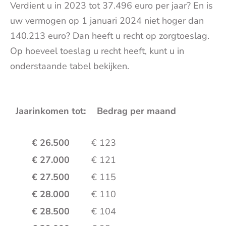
Verdient u in 2023 tot 37.496 euro per jaar? En is
uw vermogen op 1 januari 2024 niet hoger dan
140.213 euro? Dan heeft u recht op zorgtoeslag.
Op hoeveel toeslag u recht heeft, kunt u in
onderstaande tabel bekijken.
Jaarinkomen tot:
Bedrag per maand
€ 26.500
€ 123
€ 27.000
€ 121
€ 27.500
€ 115
€ 28.000
€ 110
€ 28.500
€ 104