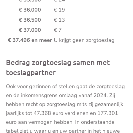
€ 36.000
€ 19
€ 36.500
€ 13
€ 37.000
€ 7
€ 37.496 en meer
U krijgt geen zorgtoeslag
Bedrag zorgtoeslag samen met
toeslagpartner
Ook voor gezinnen of stellen gaat de zorgtoeslag
en de inkomensgrens omlaag vanaf 2024. Zij
hebben recht op zorgtoeslag mits zij gezamenlijk
jaarlijks tot 47.368 euro verdienen en 177.301
euro aan vermogen hebben. In onderstaande
tabel ziet u waar u en uw partner in het nieuwe