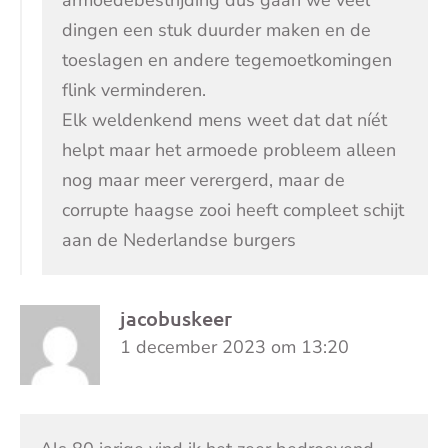
dingen een stuk duurder maken en de
toeslagen en andere tegemoetkomingen
flink verminderen.
Elk weldenkend mens weet dat dat níét
helpt maar het armoede probleem alleen
nog maar meer verergerd, maar de
corrupte haagse zooi heeft compleet schijt
aan de Nederlandse burgers
jacobuskeer
1 december 2023 om 13:20