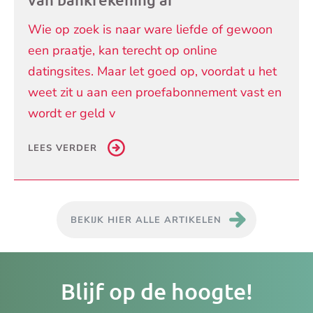
Wie op zoek is naar ware liefde of gewoon
een praatje, kan terecht op online
datingsites. Maar let goed op, voordat u het
weet zit u aan een proefabonnement vast en
wordt er geld v
LEES VERDER
BEKIJK HIER ALLE ARTIKELEN
Je
Blijf op de hoogte!
e-