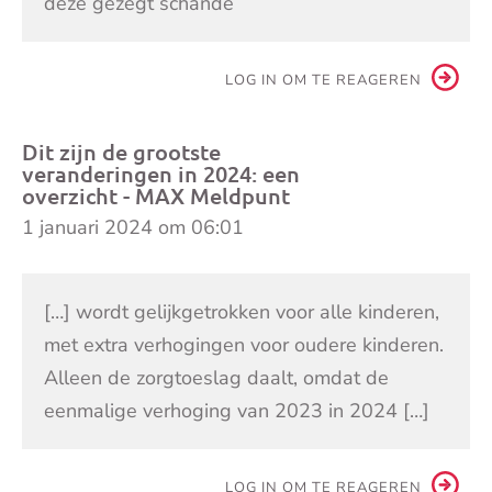
deze gezegt schande
LOG IN OM TE REAGEREN
Dit zijn de grootste
veranderingen in 2024: een
overzicht - MAX Meldpunt
1 januari 2024 om 06:01
[…] wordt gelijkgetrokken voor alle kinderen,
met extra verhogingen voor oudere kinderen.
Alleen de zorgtoeslag daalt, omdat de
eenmalige verhoging van 2023 in 2024 […]
LOG IN OM TE REAGEREN