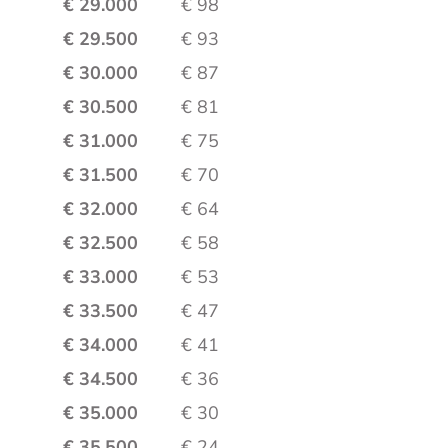
€ 29.000
€ 98
€ 29.500
€ 93
€ 30.000
€ 87
€ 30.500
€ 81
€ 31.000
€ 75
€ 31.500
€ 70
€ 32.000
€ 64
€ 32.500
€ 58
€ 33.000
€ 53
€ 33.500
€ 47
€ 34.000
€ 41
€ 34.500
€ 36
€ 35.000
€ 30
€ 35.500
€ 24