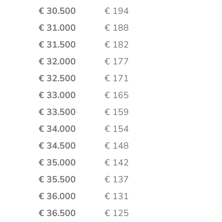
€ 30.500
€ 194
€ 31.000
€ 188
€ 31.500
€ 182
€ 32.000
€ 177
€ 32.500
€ 171
€ 33.000
€ 165
€ 33.500
€ 159
€ 34.000
€ 154
€ 34.500
€ 148
€ 35.000
€ 142
€ 35.500
€ 137
€ 36.000
€ 131
€ 36.500
€ 125