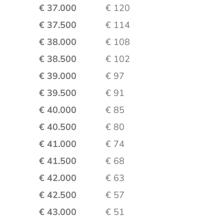
€ 37.000
€ 120
€ 37.500
€ 114
€ 38.000
€ 108
€ 38.500
€ 102
€ 39.000
€ 97
€ 39.500
€ 91
€ 40.000
€ 85
€ 40.500
€ 80
€ 41.000
€ 74
€ 41.500
€ 68
€ 42.000
€ 63
€ 42.500
€ 57
€ 43.000
€ 51