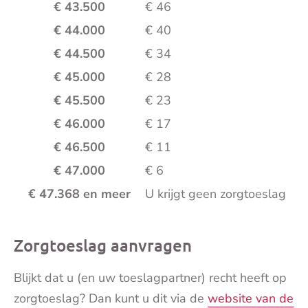
€ 43.500
€ 46
€ 44.000
€ 40
€ 44.500
€ 34
€ 45.000
€ 28
€ 45.500
€ 23
€ 46.000
€ 17
€ 46.500
€ 11
€ 47.000
€ 6
€ 47.368 en meer
U krijgt geen zorgtoeslag
Zorgtoeslag aanvragen
Blijkt dat u (en uw toeslagpartner) recht heeft op
zorgtoeslag? Dan kunt u dit via de
website van de