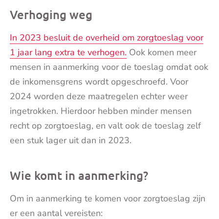
mai
Verhoging weg
In 2023 besluit de overheid om zorgtoeslag voor
1 jaar lang extra te verhogen.
Ook komen meer
mensen in aanmerking voor de toeslag omdat ook
de inkomensgrens wordt opgeschroefd. Voor
2024 worden deze maatregelen echter weer
ingetrokken. Hierdoor hebben minder mensen
recht op zorgtoeslag, en valt ook de toeslag zelf
een stuk lager uit dan in 2023.
Wie komt in aanmerking?
Om in aanmerking te komen voor zorgtoeslag zijn
er een aantal vereisten: