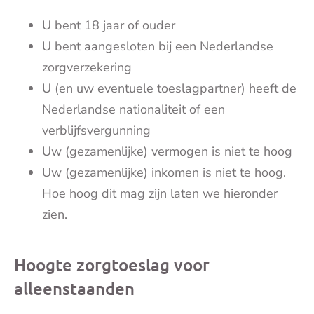
U bent 18 jaar of ouder
U bent aangesloten bij een Nederlandse
zorgverzekering
U (en uw eventuele toeslagpartner) heeft de
Nederlandse nationaliteit of een
verblijfsvergunning
Uw (gezamenlijke) vermogen is niet te hoog
Uw (gezamenlijke) inkomen is niet te hoog.
Hoe hoog dit mag zijn laten we hieronder
zien.
Hoogte zorgtoeslag voor
alleenstaanden