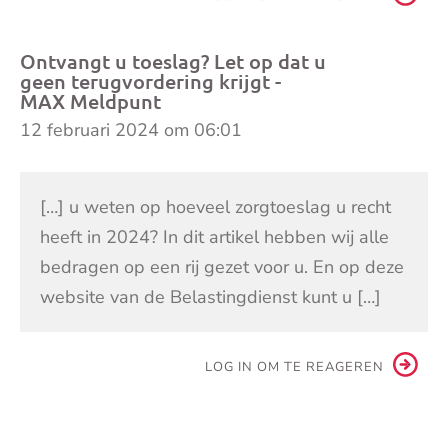
Ontvangt u toeslag? Let op dat u
geen terugvordering krijgt -
MAX Meldpunt
12 februari 2024 om 06:01
[…] u weten op hoeveel zorgtoeslag u recht
heeft in 2024? In dit artikel hebben wij alle
bedragen op een rij gezet voor u. En op deze
website van de Belastingdienst kunt u […]
LOG IN OM TE REAGEREN