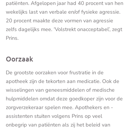
patiënten. Afgelopen jaar had 40 procent van hen
wekelijks last van verbale en/of fysieke agressie.
20 procent maakte deze vormen van agressie
zelfs dagelijks mee. ‘Volstrekt onacceptabel’, zegt
Prins.
Oorzaak
De grootste oorzaken voor frustratie in de
apotheek
zijn de tekorten aan medicatie. Ook de
wisselingen van geneesmiddelen of medische
hulpmiddelen omdat deze goedkoper zijn voor de
zorgverzekeraar spelen mee. Apothekers en -
assistenten stuiten volgens Prins op veel
onbegrip van patiënten als zij het beleid van