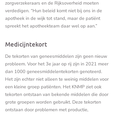
zorgverzekeraars en de Rijksoverheid moeten
verdedigen. “Hun beleid komt niet bij ons in de
apotheek in de wijk tot stand, maar de patiënt
spreekt het apotheekteam daar wel op aan.”
Medicijntekort
De tekorten van geneesmiddelen zijn geen nieuw
probleem. Voor het 3e jaar op rij zijn in 2021 meer
dan 1000 geneesmiddelentekorten genoteerd.
Het zijn echter niet alleen te weinig middelen voor
een kleine groep patiënten. Het KNMP ziet ook
tekorten ontstaan van bekende middelen die door
grote groepen worden gebruikt. Deze tekorten
ontstaan door problemen met productie,