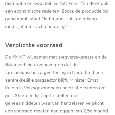
distributie en kwaliteit, vertelt Prins. “En denk ook
aan economische redenen. Zodra de productie op
gang komt, staat Nederland – als goedkoop
medicijnland – achterin de rij.”
Verplichte voorraad
De KNMP wil samen met zorgverzekeraars en de
Rijksoverheid ervoor zorgen dat de
farmaceutische zorgverlening in Nederland een
aantrekkelijke zorgsector blijft. Minister Ernst
Kuipers (Volksgezondheid) heeft al besloten om
per 2023 een lijst op te stellen met
geneesmiddelen waarvan handelaren verplicht
een voorraad moeten aanleggen van 2,5e maand.