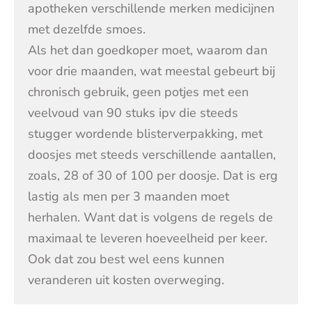
apotheken verschillende merken medicijnen
met dezelfde smoes.
Als het dan goedkoper moet, waarom dan
voor drie maanden, wat meestal gebeurt bij
chronisch gebruik, geen potjes met een
veelvoud van 90 stuks ipv die steeds
stugger wordende blisterverpakking, met
doosjes met steeds verschillende aantallen,
zoals, 28 of 30 of 100 per doosje. Dat is erg
lastig als men per 3 maanden moet
herhalen. Want dat is volgens de regels de
maximaal te leveren hoeveelheid per keer.
Ook dat zou best wel eens kunnen
veranderen uit kosten overweging.