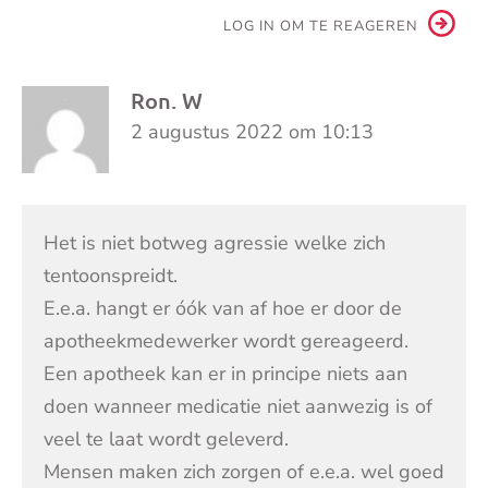
LOG IN OM TE REAGEREN
Ron. W
2 augustus 2022 om 10:13
Het is niet botweg agressie welke zich
tentoonspreidt.
E.e.a. hangt er óók van af hoe er door de
apotheekmedewerker wordt gereageerd.
Een apotheek kan er in principe niets aan
doen wanneer medicatie niet aanwezig is of
veel te laat wordt geleverd.
Mensen maken zich zorgen of e.e.a. wel goed