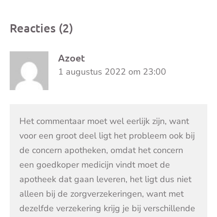
Reacties (2)
Azoet
1 augustus 2022 om 23:00
Het commentaar moet wel eerlijk zijn, want
voor een groot deel ligt het probleem ook bij
de concern apotheken, omdat het concern
een goedkoper medicijn vindt moet de
apotheek dat gaan leveren, het ligt dus niet
alleen bij de zorgverzekeringen, want met
dezelfde verzekering krijg je bij verschillende