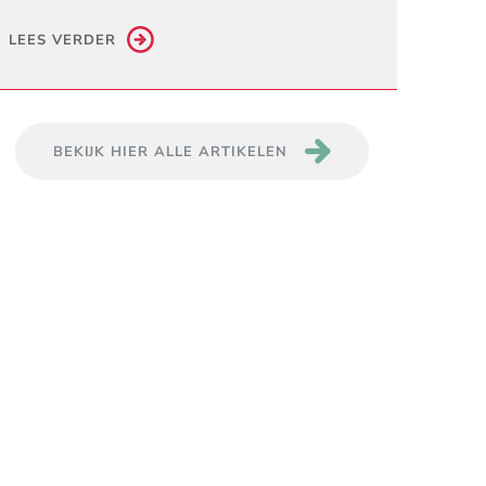
LEES VERDER
BEKIJK HIER ALLE ARTIKELEN