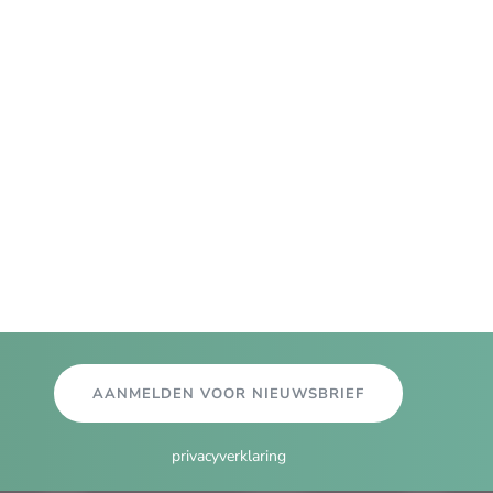
AANMELDEN VOOR NIEUWSBRIEF
privacyverklaring