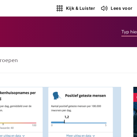
Kijk & Luister
Lees voor
roepen