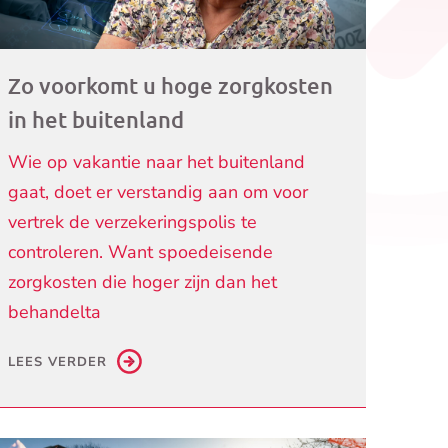
Zo voorkomt u hoge zorgkosten
in het buitenland
Wie op vakantie naar het buitenland
gaat, doet er verstandig aan om voor
vertrek de verzekeringspolis te
controleren. Want spoedeisende
zorgkosten die hoger zijn dan het
behandelta
LEES VERDER