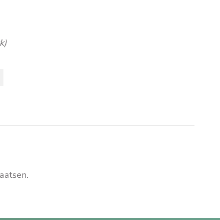
k)
aatsen.