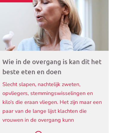
ogramma)
Wie in de overgang is kan dit het
beste eten en doen
Slecht slapen, nachtelijk zweten,
opvliegers, stemmingswisselingen en
kilo’s die eraan vliegen. Het zijn maar een
paar van de lange lijst klachten die
vrouwen in de overgang kunn