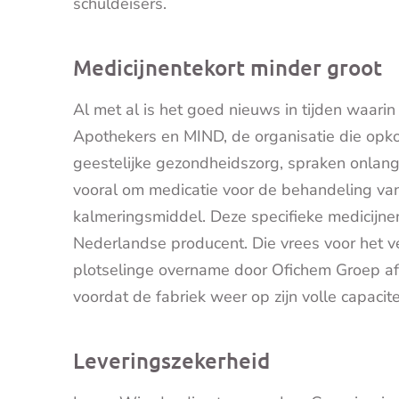
schuldeisers.
Medicijnentekort minder groot
Al met al is het goed nieuws in tijden waarin
Apothekers en MIND, de organisatie die opko
geestelijke gezondheidszorg, spraken onlangs
vooral om medicatie voor de behandeling va
kalmeringsmiddel. Deze specifieke medicijne
Nederlandse producent. Die vrees voor het v
plotselinge overname door Ofichem Groep af
voordat de fabriek weer op zijn volle capacite
Leveringszekerheid