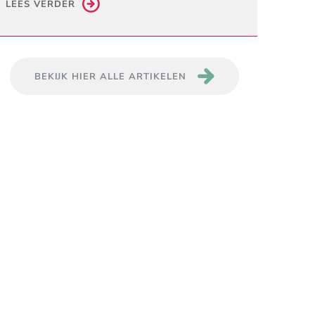
LEES VERDER
BEKIJK HIER ALLE ARTIKELEN