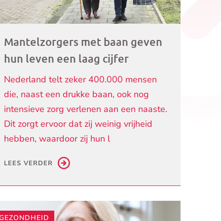
Mantelzorgers met baan geven
hun leven een laag cijfer
Nederland telt zeker 400.000 mensen
die, naast een drukke baan, ook nog
intensieve zorg verlenen aan een naaste.
Dit zorgt ervoor dat zij weinig vrijheid
hebben, waardoor zij hun l
LEES VERDER
GEZONDHEID