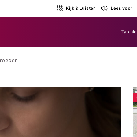
Kijk & Luister
Lees voor
roepen