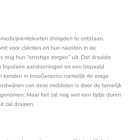
 medicijnentekorten dreigden te ontstaan.
mt voor cliënten en hun naasten in de
 nog hun “ernstige zorgen” uit. Dat draaide
n bipolaire aandoeningen en een bepaald
n kenden in InnoGenerics namelijk de enige
erdwijnen van deze middelen is door de tamelijk
genomen. Maar het zal nog wel een tijdje duren
it zal draaien.