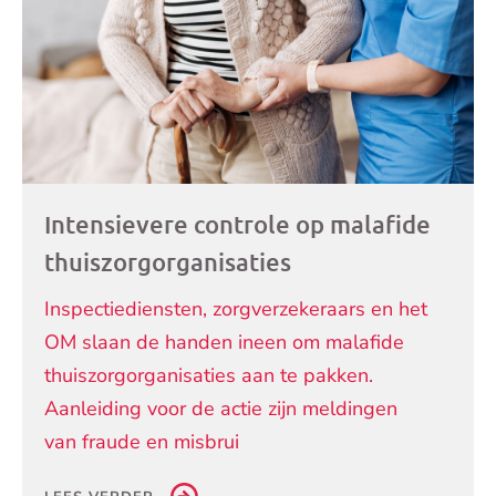
Intensievere controle op malafide
thuiszorgorganisaties
Inspectiediensten, zorgverzekeraars en het
OM slaan de handen ineen om malafide
thuiszorgorganisaties aan te pakken.
Aanleiding voor de actie zijn meldingen
van fraude en misbrui