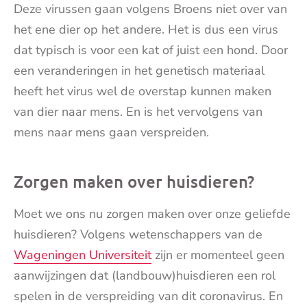
Deze virussen gaan volgens Broens niet over van
het ene dier op het andere. Het is dus een virus
dat typisch is voor een kat of juist een hond. Door
een veranderingen in het genetisch materiaal
heeft het virus wel de overstap kunnen maken
van dier naar mens. En is het vervolgens van
mens naar mens gaan verspreiden.
Zorgen maken over huisdieren?
Moet we ons nu zorgen maken over onze geliefde
huisdieren? Volgens wetenschappers van de
Wageningen Universiteit
zijn er momenteel geen
aanwijzingen dat (landbouw)huisdieren een rol
spelen in de verspreiding van dit coronavirus. En