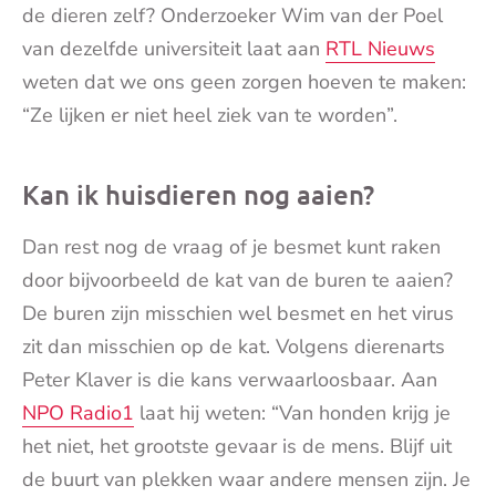
de dieren zelf? Onderzoeker Wim van der Poel
van dezelfde universiteit laat aan
RTL Nieuws
weten dat we ons geen zorgen hoeven te maken:
“Ze lijken er niet heel ziek van te worden”.
Kan ik huisdieren nog aaien?
Dan rest nog de vraag of je besmet kunt raken
door bijvoorbeeld de kat van de buren te aaien?
De buren zijn misschien wel besmet en het virus
zit dan misschien op de kat. Volgens dierenarts
Peter Klaver is die kans verwaarloosbaar. Aan
NPO Radio1
laat hij weten: “Van honden krijg je
het niet, het grootste gevaar is de mens. Blijf uit
de buurt van plekken waar andere mensen zijn. Je