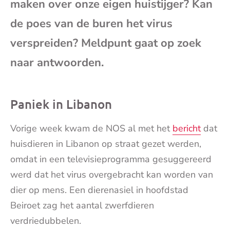
maken over onze eigen huistijger? Kan
mai
de poes van de buren het virus
verspreiden? Meldpunt gaat op zoek
naar antwoorden.
Paniek in Libanon
Vorige week kwam de NOS al met het
bericht
dat
huisdieren in Libanon op straat gezet werden,
omdat in een televisieprogramma gesuggereerd
werd dat het virus overgebracht kan worden van
dier op mens. Een dierenasiel in hoofdstad
Beiroet zag het aantal zwerfdieren
verdriedubbelen.