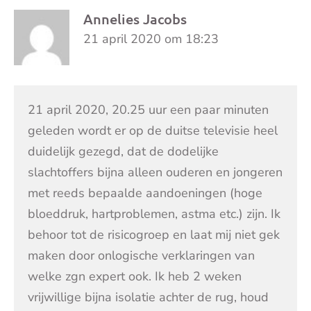
Annelies Jacobs
21 april 2020 om 18:23
21 april 2020, 20.25 uur een paar minuten
geleden wordt er op de duitse televisie heel
duidelijk gezegd, dat de dodelijke
slachtoffers bijna alleen ouderen en jongeren
met reeds bepaalde aandoeningen (hoge
bloeddruk, hartproblemen, astma etc.) zijn. Ik
behoor tot de risicogroep en laat mij niet gek
maken door onlogische verklaringen van
welke zgn expert ook. Ik heb 2 weken
vrijwillige bijna isolatie achter de rug, houd