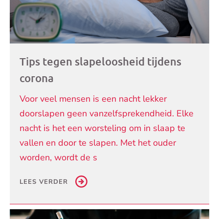
Tips tegen slapeloosheid tijdens
corona
Voor veel mensen is een nacht lekker
doorslapen geen vanzelfsprekendheid. Elke
nacht is het een worsteling om in slaap te
vallen en door te slapen. Met het ouder
worden, wordt de s
LEES VERDER