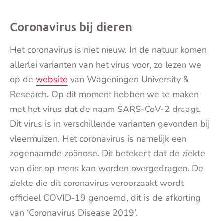
Coronavirus bij dieren
Het coronavirus is niet nieuw. In de natuur komen
allerlei varianten van het virus voor, zo lezen we
op de
website
van Wageningen University &
Research. Op dit moment hebben we te maken
met het virus dat de naam SARS-CoV-2 draagt.
Dit virus is in verschillende varianten gevonden bij
vleermuizen. Het coronavirus is namelijk een
zogenaamde zoönose. Dit betekent dat de ziekte
van dier op mens kan worden overgedragen. De
ziekte die dit coronavirus veroorzaakt wordt
officieel COVID-19 genoemd, dit is de afkorting
van ‘Coronavirus Disease 2019’.