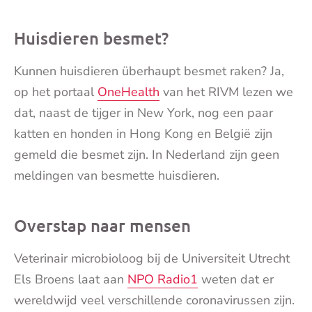
Huisdieren besmet?
Kunnen huisdieren überhaupt besmet raken? Ja,
op het portaal
OneHealth
van het RIVM lezen we
dat, naast de tijger in New York, nog een paar
katten en honden in Hong Kong en België zijn
gemeld die besmet zijn. In Nederland zijn geen
meldingen van besmette huisdieren.
Overstap naar mensen
Veterinair microbioloog bij de Universiteit Utrecht
Els Broens laat aan
NPO Radio1
weten dat er
wereldwijd veel verschillende coronavirussen zijn.