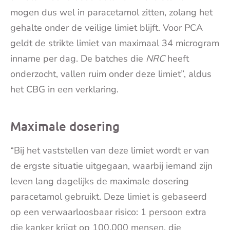
mogen dus wel in paracetamol zitten, zolang het
gehalte onder de veilige limiet blijft. Voor PCA
geldt de strikte limiet van maximaal 34 microgram
inname per dag. De batches die
NRC
heeft
onderzocht, vallen ruim onder deze limiet”, aldus
het CBG in een verklaring.
Maximale dosering
“Bij het vaststellen van deze limiet wordt er van
de ergste situatie uitgegaan, waarbij iemand zijn
leven lang dagelijks de maximale dosering
paracetamol gebruikt. Deze limiet is gebaseerd
op een verwaarloosbaar risico: 1 persoon extra
die kanker krijgt op 100.000 mensen, die