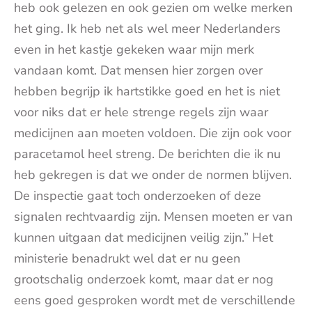
heb ook gelezen en ook gezien om welke merken
het ging. Ik heb net als wel meer Nederlanders
even in het kastje gekeken waar mijn merk
vandaan komt. Dat mensen hier zorgen over
hebben begrijp ik hartstikke goed en het is niet
voor niks dat er hele strenge regels zijn waar
medicijnen aan moeten voldoen. Die zijn ook voor
paracetamol heel streng. De berichten die ik nu
heb gekregen is dat we onder de normen blijven.
De inspectie gaat toch onderzoeken of deze
signalen rechtvaardig zijn. Mensen moeten er van
kunnen uitgaan dat medicijnen veilig zijn.” Het
ministerie benadrukt wel dat er nu geen
grootschalig onderzoek komt, maar dat er nog
eens goed gesproken wordt met de verschillende