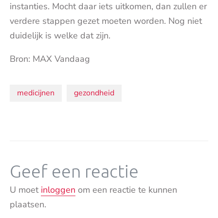
instanties. Mocht daar iets uitkomen, dan zullen er
verdere stappen gezet moeten worden. Nog niet
duidelijk is welke dat zijn.
Bron: MAX Vandaag
Onderwerpen:
medicijnen
gezondheid
Geef een reactie
U moet
inloggen
om een reactie te kunnen
plaatsen.