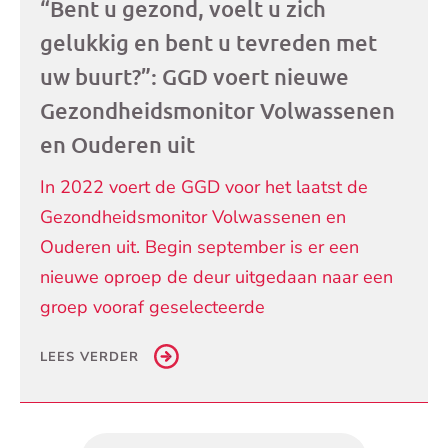
“Bent u gezond, voelt u zich
gelukkig en bent u tevreden met
uw buurt?”: GGD voert nieuwe
Gezondheidsmonitor Volwassenen
en Ouderen uit
In 2022 voert de GGD voor het laatst de
Gezondheidsmonitor Volwassenen en
Ouderen uit. Begin september is er een
nieuwe oproep de deur uitgedaan naar een
groep vooraf geselecteerde
LEES VERDER