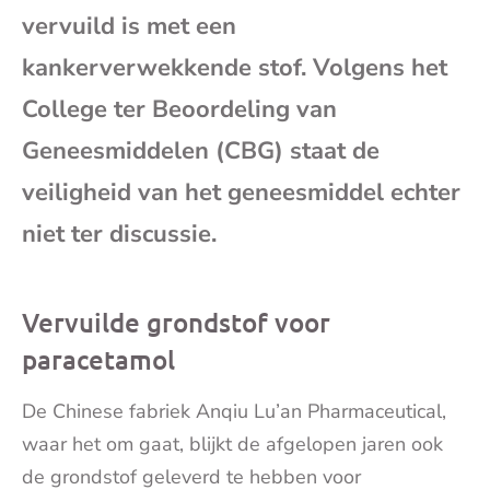
vervuild is met een
mai
kankerverwekkende stof. Volgens het
College ter Beoordeling van
Geneesmiddelen (CBG) staat de
veiligheid van het geneesmiddel echter
niet ter discussie.
Vervuilde grondstof voor
paracetamol
De Chinese fabriek Anqiu Lu’an Pharmaceutical,
waar het om gaat, blijkt de afgelopen jaren ook
de grondstof geleverd te hebben voor