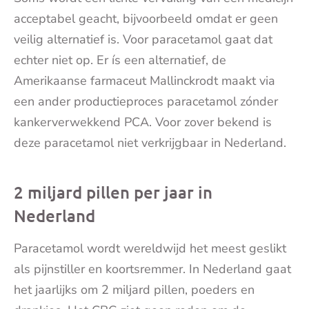
acceptabel geacht, bijvoorbeeld omdat er geen
veilig alternatief is. Voor paracetamol gaat dat
echter niet op. Er ís een alternatief, de
Amerikaanse farmaceut Mallinckrodt maakt via
een ander productieproces paracetamol zónder
kankerverwekkend PCA. Voor zover bekend is
deze paracetamol niet verkrijgbaar in Nederland.
2 miljard pillen per jaar in
Nederland
Paracetamol wordt wereldwijd het meest geslikt
als pijnstiller en koortsremmer. In Nederland gaat
het jaarlijks om 2 miljard pillen, poeders en