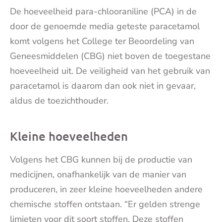
De hoeveelheid para-chlooraniline (PCA) in de
door de genoemde media geteste paracetamol
komt volgens het College ter Beoordeling van
Geneesmiddelen (CBG) niet boven de toegestane
hoeveelheid uit. De veiligheid van het gebruik van
paracetamol is daarom dan ook niet in gevaar,
aldus de toezichthouder.
Kleine hoeveelheden
Volgens het CBG kunnen bij de productie van
medicijnen, onafhankelijk van de manier van
produceren, in zeer kleine hoeveelheden andere
chemische stoffen ontstaan. “Er gelden strenge
limieten voor dit soort stoffen. Deze stoffen