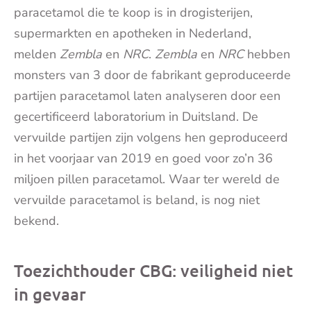
paracetamol die te koop is in drogisterijen,
supermarkten en apotheken in Nederland,
melden
Zembla
en
NRC
.
Zembla
en
NRC
hebben
monsters van 3 door de fabrikant geproduceerde
partijen paracetamol laten analyseren door een
gecertificeerd laboratorium in Duitsland. De
vervuilde partijen zijn volgens hen geproduceerd
in het voorjaar van 2019 en goed voor zo’n 36
miljoen pillen paracetamol. Waar ter wereld de
vervuilde paracetamol is beland, is nog niet
bekend.
Toezichthouder CBG: veiligheid niet
in gevaar