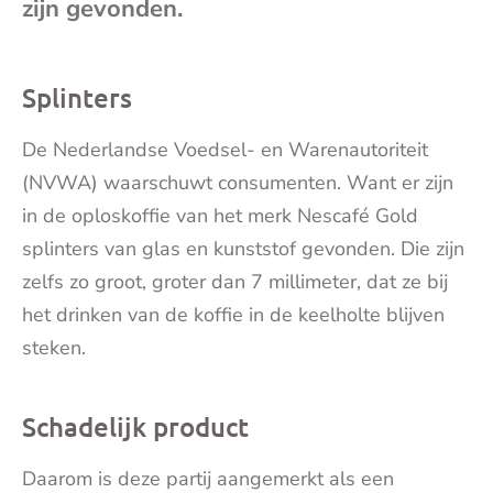
zijn gevonden.
mai
Splinters
De Nederlandse Voedsel- en Warenautoriteit
(NVWA) waarschuwt consumenten. Want er zijn
in de oploskoffie van het merk Nescafé Gold
splinters van glas en kunststof gevonden. Die zijn
zelfs zo groot, groter dan 7 millimeter, dat ze bij
het drinken van de koffie in de keelholte blijven
steken.
Schadelijk product
Daarom is deze partij aangemerkt als een