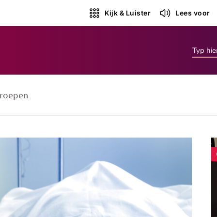
Kijk & Luister
Lees voor
roepen