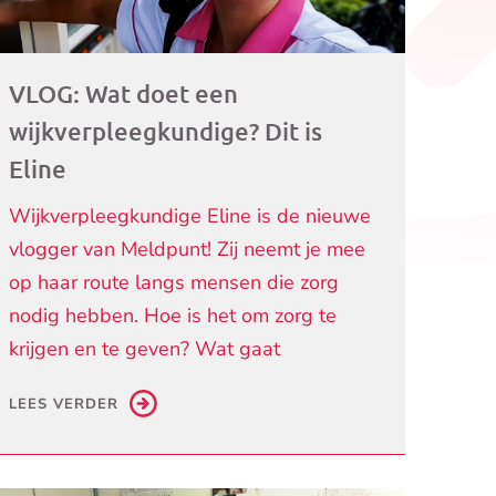
VLOG: Wat doet een
wijkverpleegkundige? Dit is
Eline
Wijkverpleegkundige Eline is de nieuwe
vlogger van Meldpunt! Zij neemt je mee
op haar route langs mensen die zorg
nodig hebben. Hoe is het om zorg te
krijgen en te geven? Wat gaat
LEES VERDER