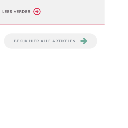
LEES VERDER
BEKIJK HIER ALLE ARTIKELEN