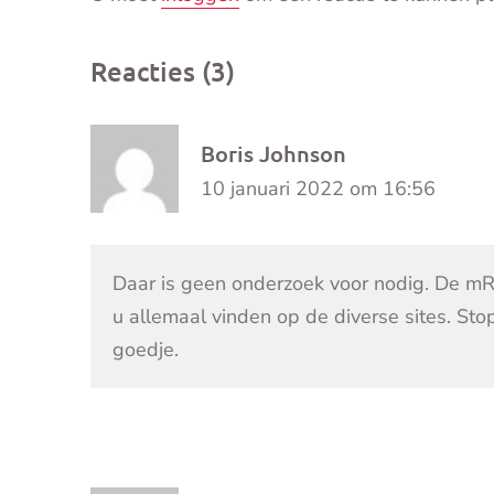
Reacties (3)
Boris Johnson
10 januari 2022 om 16:56
Daar is geen onderzoek voor nodig. De mRN
u allemaal vinden op de diverse sites. Sto
goedje.