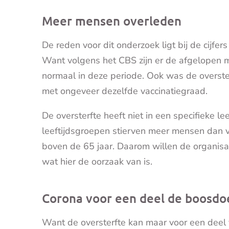
Meer mensen overleden
De reden voor dit onderzoek ligt bij de cijfer
Want volgens het CBS zijn er de afgelopen
normaal in deze periode. Ook was de overste
met ongeveer dezelfde vaccinatiegraad.
De oversterfte heeft niet in een specifieke l
leeftijdsgroepen stierven meer mensen dan ve
boven de 65 jaar. Daarom willen de organis
wat hier de oorzaak van is.
Corona voor een deel de boosdo
Want de oversterfte kan maar voor een deel 