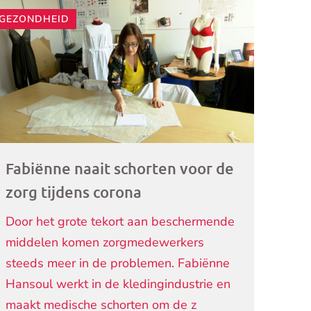
GEZONDHEID
ogramma)
Fabiënne naait schorten voor de
zorg tijdens corona
Door het grote tekort aan beschermende
middelen komen zorgmedewerkers
steeds meer in de problemen. Fabiënne
Hansoul werkt in de kledingindustrie en
maakt medische schorten om de z