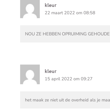
kleur
22 maart 2022 om 08:58
NOU ZE HEBBEN OPRUIMING GEHOUDE
kleur
15 april 2022 om 09:27
het maak ze niet uit de overheid als je ma