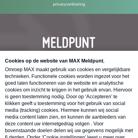
privacyverklaring
CONTACT
Volg ons op