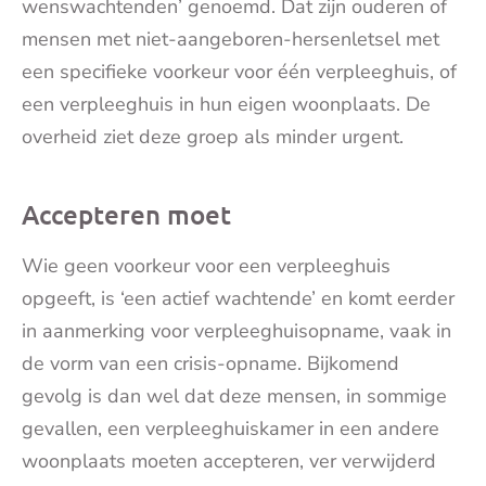
wenswachtenden’ genoemd. Dat zijn ouderen of
mensen met niet-aangeboren-hersenletsel met
een specifieke voorkeur voor één verpleeghuis, of
een verpleeghuis in hun eigen woonplaats. De
overheid ziet deze groep als minder urgent.
Accepteren moet
Wie geen voorkeur voor een verpleeghuis
opgeeft, is ‘een actief wachtende’ en komt eerder
in aanmerking voor verpleeghuisopname, vaak in
de vorm van een crisis-opname. Bijkomend
gevolg is dan wel dat deze mensen, in sommige
gevallen, een verpleeghuiskamer in een andere
woonplaats moeten accepteren, ver verwijderd