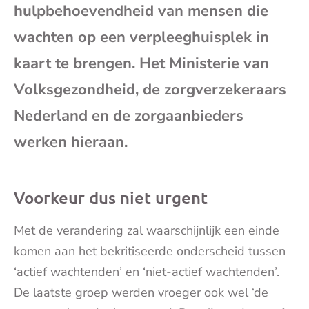
hulpbehoevendheid van mensen die
mai
wachten op een verpleeghuisplek in
kaart te brengen. Het Ministerie van
Volksgezondheid, de zorgverzekeraars
Nederland en de zorgaanbieders
werken hieraan.
Voorkeur dus niet urgent
Met de verandering zal waarschijnlijk een einde
komen aan het bekritiseerde onderscheid tussen
‘actief wachtenden’ en ‘niet-actief wachtenden’.
De laatste groep werden vroeger ook wel ‘de