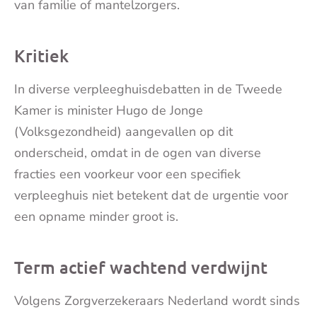
van familie of mantelzorgers.
Kritiek
In diverse verpleeghuisdebatten in de Tweede
Kamer is minister Hugo de Jonge
(Volksgezondheid) aangevallen op dit
onderscheid, omdat in de ogen van diverse
fracties een voorkeur voor een specifiek
verpleeghuis niet betekent dat de urgentie voor
een opname minder groot is.
Term actief wachtend verdwijnt
Volgens Zorgverzekeraars Nederland wordt sinds