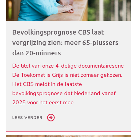
Bevolkingsprognose CBS laat
vergrijzing zien: meer 65-plussers
dan 20-minners
De titel van onze 4-delige documentaireserie
De Toekomst is Grijs is niet zomaar gekozen.
Het CBS meldt in de laatste
bevolkingsprognose dat Nederland vanaf
2025 voor het eerst mee
LEES VERDER