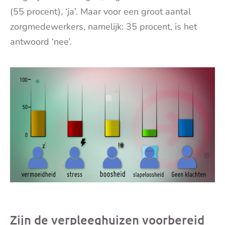
(55 procent), ‘ja’. Maar voor een groot aantal
zorgmedewerkers, namelijk: 35 procent, is het
antwoord ‘nee’.
Zijn de verpleeghuizen voorbereid