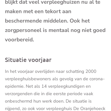
blijkt dat veel verpleeghuizen nu al te
mai
maken met een tekort aan
beschermende middelen. Ook het
zorgpersoneel is mentaal nog niet goed
voorbereid.
Situatie voorjaar
In het voorjaar overlijden naar schatting 2000
verpleeghuisbewoners als gevolg van de corona-
epidemie. Net als 14 verpleegkundigen en
verzorgenden die in die eerste periode vaak
onbeschermd hun werk doen. De situatie is
nijpend, zo ook voor verpleeghuis De Oranjehoeck