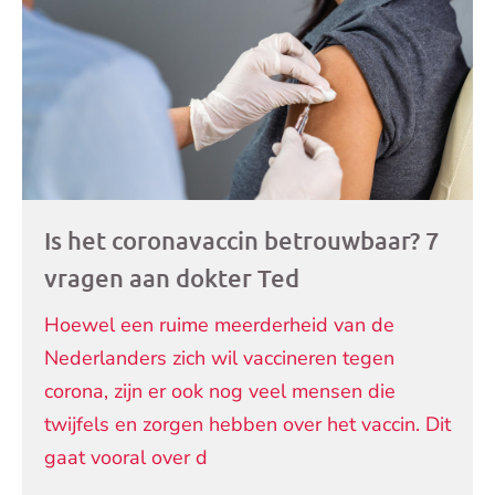
artikelen
Is het coronavaccin betrouwbaar? 7
vragen aan dokter Ted
Hoewel een ruime meerderheid van de
Nederlanders zich wil vaccineren tegen
corona, zijn er ook nog veel mensen die
twijfels en zorgen hebben over het vaccin. Dit
gaat vooral over d