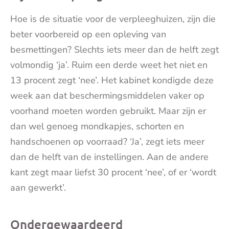
Hoe is de situatie voor de verpleeghuizen, zijn die
beter voorbereid op een opleving van
besmettingen? Slechts iets meer dan de helft zegt
volmondig ‘ja’. Ruim een derde weet het niet en
13 procent zegt ‘nee’. Het kabinet kondigde deze
week aan dat beschermingsmiddelen vaker op
voorhand moeten worden gebruikt. Maar zijn er
dan wel genoeg mondkapjes, schorten en
handschoenen op voorraad? ‘Ja’, zegt iets meer
dan de helft van de instellingen. Aan de andere
kant zegt maar liefst 30 procent ‘nee’, of er ‘wordt
aan gewerkt’.
Ondergewaardeerd