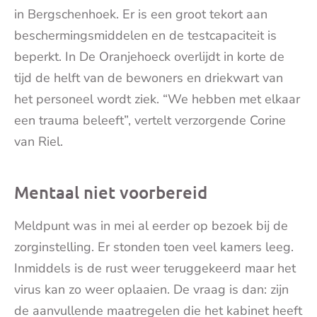
in Bergschenhoek. Er is een groot tekort aan
beschermingsmiddelen en de testcapaciteit is
beperkt. In De Oranjehoeck overlijdt in korte de
tijd de helft van de bewoners en driekwart van
het personeel wordt ziek. “We hebben met elkaar
een trauma beleeft”, vertelt verzorgende Corine
van Riel.
Mentaal niet voorbereid
Meldpunt was in mei al eerder op bezoek bij de
zorginstelling. Er stonden toen veel kamers leeg.
Inmiddels is de rust weer teruggekeerd maar het
virus kan zo weer oplaaien. De vraag is dan: zijn
de aanvullende maatregelen die het kabinet heeft