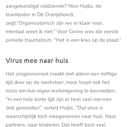
aangekondigd voldoende? Nico Huijts, de
teamleider in De Oranjehoeck
zegt:”Organisatorisch zijn we er klaar voor,
mentaal weet ik niet.” Voor Corine was die eerste
periode traumatisch. “Het is een kras op de plaat.”
Virus mee naar huis
Het zorgpersoneel maakt niet alleen een heftige
tijd door op de werkvloer, maar loopt ook het
risico om hun eigen leefomgeving te besmetten.
“In een hele korte tijd zijn er heel veel mensen
ziek geworden”, vertelt Huijts. “Dat virus is
waarschijnlijk toch meegenomen naar huis. Naar
partners, naar kinderen. Dat heeft best veel