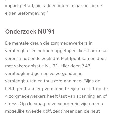
impact gehad, niet alleen intern, maar ook in de
eigen leefomgeving.”
Onderzoek NU’91
De mentale dreun die zorgmedewerkers in
verpleeghuizen hebben opgelopen, komt ook naar
voren in het onderzoek dat Meldpunt samen doet
met vakorganisatie NU’91. Hier doen 743
verpleegkundigen en verzorgenden in
verpleeghuizen en thuiszorg aan mee. Bijna de
helft geeft aan erg vermoeid te zijn en c.a. 1 op de
4 zorgmedewerkers heeft last van spanning en of
stress. Op de vraag of ze voorbereid zijn op een
mogelijke tweede golf, zegt meer dan de helft