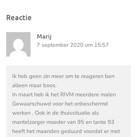
Reactie
Marij
7 september 2020 om 15:57
Ik heb geen zin meer om te reageren ben
alleen maar boos.
In maart heb ik het RIVM meerdere malen
Gewaarschuwd voor het onbeschermd
werken . Ook in de thuissituatie als
mantelzorger moeder van 95 en tante 93
heeft het maanden geduurd voordat er met