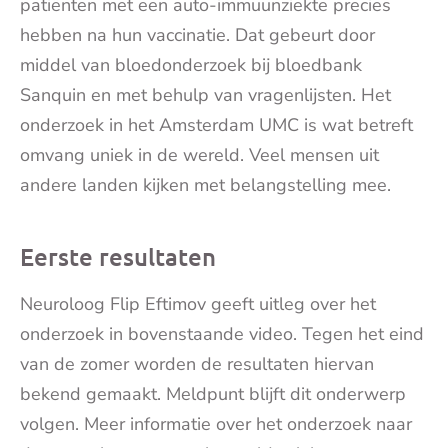
patiënten met een auto-immuunziekte precies
hebben na hun vaccinatie. Dat gebeurt door
middel van bloedonderzoek bij bloedbank
Sanquin en met behulp van vragenlijsten. Het
onderzoek in het Amsterdam UMC is wat betreft
omvang uniek in de wereld. Veel mensen uit
andere landen kijken met belangstelling mee.
Eerste resultaten
Neuroloog Flip Eftimov geeft uitleg over het
onderzoek in bovenstaande video. Tegen het eind
van de zomer worden de resultaten hiervan
bekend gemaakt. Meldpunt blijft dit onderwerp
volgen. Meer informatie over het onderzoek naar