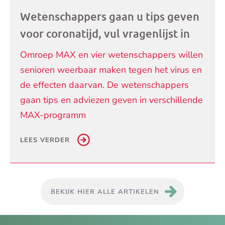
Wetenschappers gaan u tips geven
voor coronatijd, vul vragenlijst in
Omroep MAX en vier wetenschappers willen
senioren weerbaar maken tegen het virus en
de effecten daarvan. De wetenschappers
gaan tips en adviezen geven in verschillende
MAX-programm
LEES VERDER
BEKIJK HIER ALLE ARTIKELEN