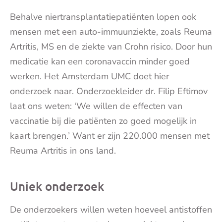
Behalve niertransplantatiepatiënten lopen ook
mensen met een auto-immuunziekte, zoals Reuma
Artritis, MS en de ziekte van Crohn risico. Door hun
medicatie kan een coronavaccin minder goed
werken. Het Amsterdam UMC doet hier
onderzoek naar. Onderzoekleider dr. Filip Eftimov
laat ons weten: ‘We willen de effecten van
vaccinatie bij die patiënten zo goed mogelijk in
kaart brengen.’ Want er zijn 220.000 mensen met
Reuma Artritis in ons land.
Uniek onderzoek
De onderzoekers willen weten hoeveel antistoffen