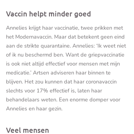
Vaccin helpt minder goed
Annelies krijgt haar vaccinatie, twee prikken met
het Modernavaccin. Maar dat betekent geen eind
aan de strikte quarantaine. Annelies: ‘Ik weet niet
of ik nu beschermd ben. Want de griepvaccinatie
is ook niet altijd effectief voor mensen met mijn
medicatie.’ Artsen adviseren haar binnen te
blijven. Het zou kunnen dat haar coronavaccin
slechts voor 17% effectief is, laten haar
behandelaars weten. Een enorme domper voor
Annelies en haar gezin.
Veel mensen