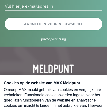
AANMELDEN VOOR NIEUWSBRIEF
privacyverklaring
CONTACT