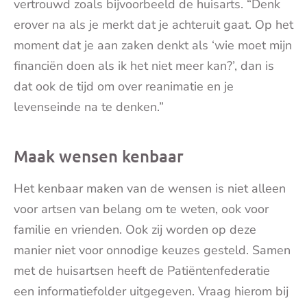
vertrouwd zoals bijvoorbeeld de huisarts. “Denk
erover na als je merkt dat je achteruit gaat. Op het
moment dat je aan zaken denkt als ‘wie moet mijn
financiën doen als ik het niet meer kan?’, dan is
dat ook de tijd om over reanimatie en je
levenseinde na te denken.”
Maak wensen kenbaar
Het kenbaar maken van de wensen is niet alleen
voor artsen van belang om te weten, ook voor
familie en vrienden. Ook zij worden op deze
manier niet voor onnodige keuzes gesteld. Samen
met de huisartsen heeft de Patiëntenfederatie
een informatiefolder uitgegeven. Vraag hierom bij