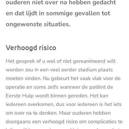
ouderen niet over na hebben gedacht
mai
en dat lijdt in sommige gevallen tot
ongewenste situaties.
Verhoogd risico
Het gesprek of u wel of niet gereanimeerd wilt
worden zou in een veel eerder stadium plaats
moeten vinden. Nu gebeurt het vaak vlak voor de
operatie en soms zelfs wanneer de patiënt de
Eerste Hulp wordt binnen gereden. Het kan
iedereen overkomen, dus voor iedereen is het iets
om over na te denken. Maar ouderen hebben
doorgaans een verhoogd risico om complicaties te