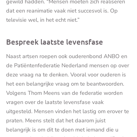
gewild hadden. “Mensen moeten zich realiseren
dat een reanimatie vaak niet succesvol is. Op
televisie wel, in het echt niet.”
Bespreek laatste levensfase
Naast artsen roepen ook ouderenbond ANBO en
de Patiëntenfederatie Nederland mensen op over
deze vraag na te denken. Vooral voor ouderen is
het een belangrijke vraag om te beantwoorden.
Volgens Thom Meens van de federatie worden
vragen over de laatste levensfase vaak
uitgesteld. Mensen vinden het lastig om erover te
praten. Meens stelt dat het daarom juist
belangrijk is om dit te doen met iemand die u