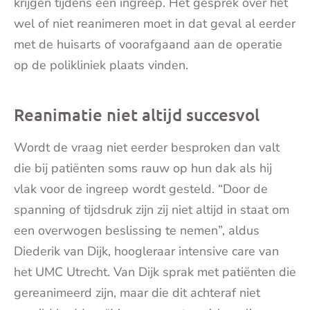
krijgen tijdens een ingreep. Het gesprek over het
wel of niet reanimeren moet in dat geval al eerder
met de huisarts of voorafgaand aan de operatie
op de polikliniek plaats vinden.
Reanimatie niet altijd succesvol
Wordt de vraag niet eerder besproken dan valt
die bij patiënten soms rauw op hun dak als hij
vlak voor de ingreep wordt gesteld. “Door de
spanning of tijdsdruk zijn zij niet altijd in staat om
een overwogen beslissing te nemen”, aldus
Diederik van Dijk, hoogleraar intensive care van
het UMC Utrecht. Van Dijk sprak met patiënten die
gereanimeerd zijn, maar die dit achteraf niet