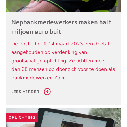
Nepbankmedewerkers maken half
miljoen euro buit
De politie heeft 14 maart 2023 een drietal
aangehouden op verdenking van
grootschalige oplichting. Ze lichtten meer
dan 60 mensen op door zich voor te doen als
bankmedewerker. Zo m
LEES VERDER
OPLICHTING