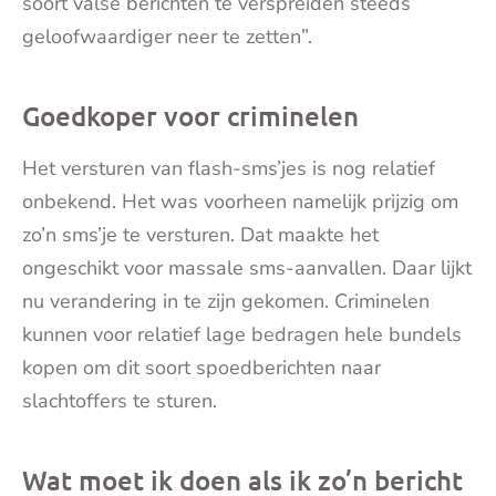
soort valse berichten te verspreiden steeds
geloofwaardiger neer te zetten”.
Goedkoper voor criminelen
Het versturen van flash-sms’jes is nog relatief
onbekend. Het was voorheen namelijk prijzig om
zo’n sms’je te versturen. Dat maakte het
ongeschikt voor massale sms-aanvallen. Daar lijkt
nu verandering in te zijn gekomen. Criminelen
kunnen voor relatief lage bedragen hele bundels
kopen om dit soort spoedberichten naar
slachtoffers te sturen.
Wat moet ik doen als ik zo’n bericht