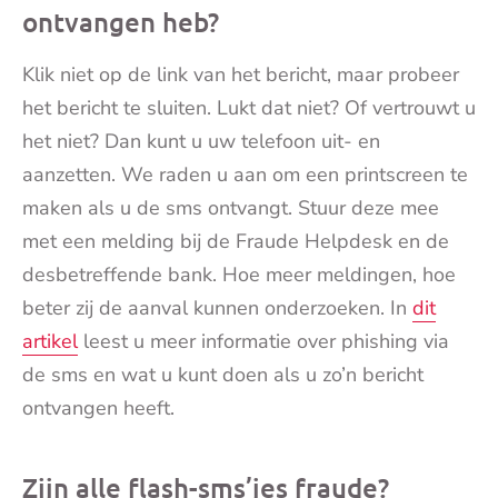
ontvangen heb?
Klik niet op de link van het bericht, maar probeer
het bericht te sluiten. Lukt dat niet? Of vertrouwt u
het niet? Dan kunt u uw telefoon uit- en
aanzetten. We raden u aan om een printscreen te
maken als u de sms ontvangt. Stuur deze mee
met een melding bij de Fraude Helpdesk en de
desbetreffende bank. Hoe meer meldingen, hoe
beter zij de aanval kunnen onderzoeken. In
dit
artikel
leest u meer informatie over phishing via
de sms en wat u kunt doen als u zo’n bericht
ontvangen heeft.
Zijn alle flash-sms’jes fraude?