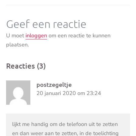
Geef een reactie
U moet
inloggen
om een reactie te kunnen
plaatsen.
Reacties (3)
postzegeltje
20 januari 2020 om 23:24
lijkt me handig om de telefoon uit te zetten
en dan weer aan te zetten, in de toelichting