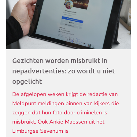
Gezichten worden misbruikt in
nepadvertenties: zo wordt u niet
opgelicht
De afgelopen weken krijgt de redactie van
Meldpunt meldingen binnen van kijkers die
zeggen dat hun foto door criminelen is
misbruikt. Ook Ankie Maessen uit het
Limburgse Sevenum is