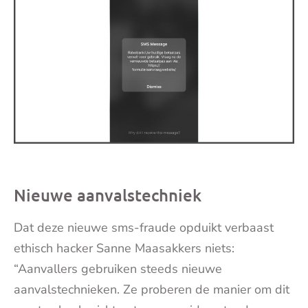
Nieuwe aanvalstechniek
Dat deze nieuwe sms-fraude opduikt verbaast
ethisch hacker Sanne Maasakkers niets:
“Aanvallers gebruiken steeds nieuwe
aanvalstechnieken. Ze proberen de manier om dit