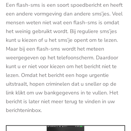
Een flash-sms is een soort spoedbericht en heeft
een andere vormgeving dan andere sms’jes. Veel
mensen weten niet wat een flash-sms is omdat
het weinig gebruikt wordt. Bij reguliere sms’jes
kunt u kiezen of u het sms’je opent om te lezen.
Maar bij een flash-sms wordt het meteen
weergegeven op het telefoonscherm. Daardoor
kunt u er niet voor kiezen om het bericht niet te
lezen. Omdat het bericht een hoge urgentie
uitstraalt, hopen criminelen dat u sneller op de
link klikt om uw bankgegevens in te vullen. Het
bericht is later niet meer terug te vinden in uw
berichteninbox.