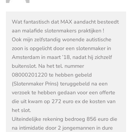
Wat fantastisch dat MAX aandacht besteedt
aan malafide slotenmakers praktijken !
Ook mijn zelfstandig wonende autistische
zoon is opgelicht door een slotenmaker in
Amsterdam in maart ’18, nadat hij zichzelf
buitenslot. Na het tel. nummer
08000201220 te hebben gebeld
(Slotenmaker Prins) teruggebeld na een
verzoek te hebben gedaan voor een offerte
die uit kwam op 272 euro ex de kosten van
het slot.
Uiteindelijke rekening bedroeg 856 euro die
na intimidatie door 2 jongemannen in dure