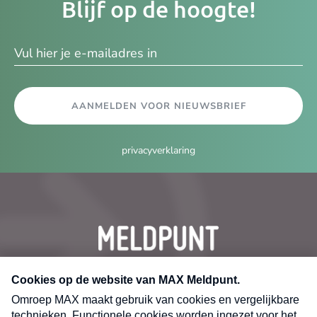
Blijf op de hoogte!
e-
ma
AANMELDEN VOOR NIEUWSBRIEF
privacyverklaring
CONTACT