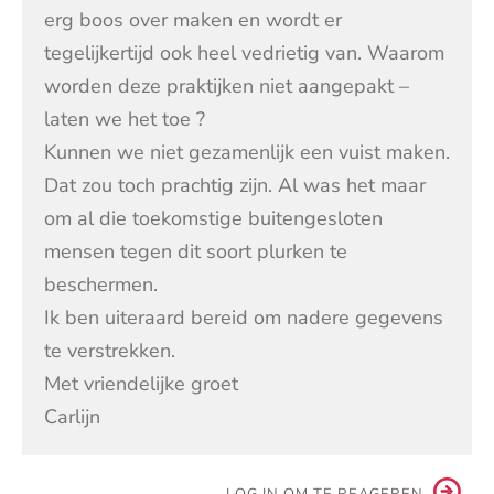
erg boos over maken en wordt er
tegelijkertijd ook heel vedrietig van. Waarom
worden deze praktijken niet aangepakt –
laten we het toe ?
Kunnen we niet gezamenlijk een vuist maken.
Dat zou toch prachtig zijn. Al was het maar
om al die toekomstige buitengesloten
mensen tegen dit soort plurken te
beschermen.
Ik ben uiteraard bereid om nadere gegevens
te verstrekken.
Met vriendelijke groet
Carlijn