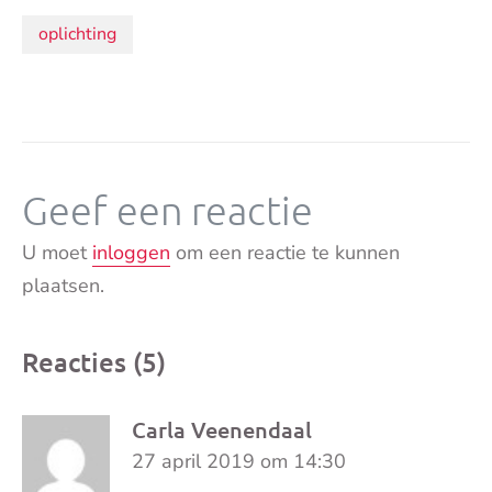
Onderwerpen:
oplichting
Geef een reactie
U moet
inloggen
om een reactie te kunnen
plaatsen.
Reacties (5)
Carla Veenendaal
27 april 2019 om 14:30