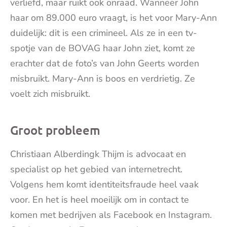
verliefd, maar ruikt ook onraad. Wanneer John
haar om 89.000 euro vraagt, is het voor Mary-Ann
duidelijk: dit is een crimineel. Als ze in een tv-
spotje van de BOVAG haar John ziet, komt ze
erachter dat de foto’s van John Geerts worden
misbruikt. Mary-Ann is boos en verdrietig. Ze
voelt zich misbruikt.
Groot probleem
Christiaan Alberdingk Thijm is advocaat en
specialist op het gebied van internetrecht.
Volgens hem komt identiteitsfraude heel vaak
voor. En het is heel moeilijk om in contact te
komen met bedrijven als Facebook en Instagram.