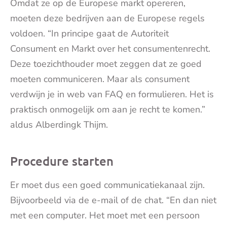
Omdat ze op de Europese markt opereren,
moeten deze bedrijven aan de Europese regels
voldoen. “In principe gaat de Autoriteit
Consument en Markt over het consumentenrecht.
Deze toezichthouder moet zeggen dat ze goed
moeten communiceren. Maar als consument
verdwijn je in web van FAQ en formulieren. Het is
praktisch onmogelijk om aan je recht te komen.”
aldus Alberdingk Thijm.
Procedure starten
Er moet dus een goed communicatiekanaal zijn.
Bijvoorbeeld via de e-mail of de chat. “En dan niet
met een computer. Het moet met een persoon