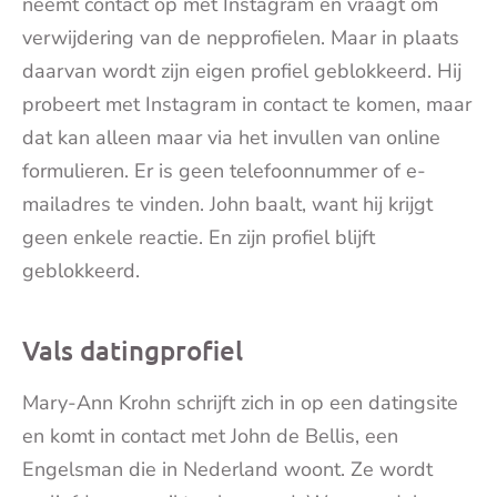
neemt contact op met Instagram en vraagt om
verwijdering van de nepprofielen. Maar in plaats
daarvan wordt zijn eigen profiel geblokkeerd. Hij
probeert met Instagram in contact te komen, maar
dat kan alleen maar via het invullen van online
formulieren. Er is geen telefoonnummer of e-
mailadres te vinden. John baalt, want hij krijgt
geen enkele reactie. En zijn profiel blijft
geblokkeerd.
Vals datingprofiel
Mary-Ann Krohn schrijft zich in op een datingsite
en komt in contact met John de Bellis, een
Engelsman die in Nederland woont. Ze wordt