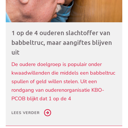
1 op de 4 ouderen slachtoffer van
babbeltruc, maar aangiftes blijven
uit
De oudere doelgroep is populair onder
kwaadwillenden die middels een babbeltruc
spullen of geld willen stelen. Uit een
rondgang van ouderenorganisatie KBO-
PCOB blijkt dat 1 op de 4
LEES VERDER