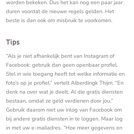
worden bekeken. Dus het kan nog een paar jaar
duren voordat de nieuwe regels gelden. Het
beste is dan ook om misbruik te voorkomen.
Tips
“Als je niet afhankelijk bent van Instagram of
Facebook: gebruik dan geen openbaar profiel.
Stel in wie toegang heeft tot welke informatie en
foto’s op je profiel.” vertelt Alberdingk Thijm. “En
denk na over wat je deelt. Al die gratis diensten
bestaan, omdat ze geld verdienen door jou.”
Gebruik daarom niet uw inlog van Facebook om
bij andere gratis diensten in te loggen. Maar log
in met uw e-mailadres. “Hoe meer gegevens en