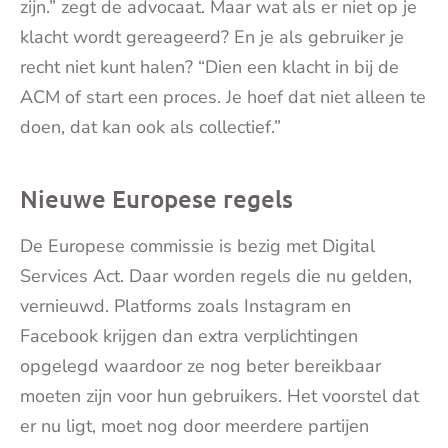
zijn.” zegt de advocaat. Maar wat als er niet op je
klacht wordt gereageerd? En je als gebruiker je
recht niet kunt halen? “Dien een klacht in bij de
ACM of start een proces. Je hoef dat niet alleen te
doen, dat kan ook als collectief.”
Nieuwe Europese regels
De Europese commissie is bezig met Digital
Services Act. Daar worden regels die nu gelden,
vernieuwd. Platforms zoals Instagram en
Facebook krijgen dan extra verplichtingen
opgelegd waardoor ze nog beter bereikbaar
moeten zijn voor hun gebruikers. Het voorstel dat
er nu ligt, moet nog door meerdere partijen