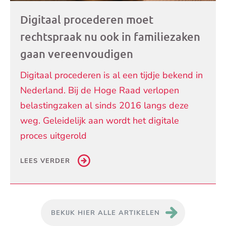
Digitaal procederen moet
rechtspraak nu ook in familiezaken
gaan vereenvoudigen
Digitaal procederen is al een tijdje bekend in
Nederland. Bij de Hoge Raad verlopen
belastingzaken al sinds 2016 langs deze
weg. Geleidelijk aan wordt het digitale
proces uitgerold
LEES VERDER
BEKIJK HIER ALLE ARTIKELEN