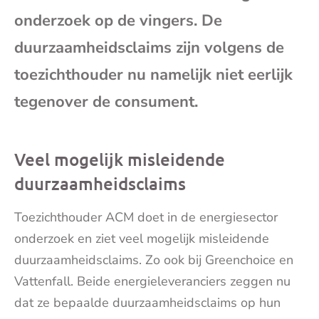
e-
onderzoek op de vingers. De
duurzaamheidsclaims zijn volgens de
mai
toezichthouder nu namelijk niet eerlijk
tegenover de consument.
Veel mogelijk misleidende
duurzaamheidsclaims
Toezichthouder ACM doet in de energiesector
onderzoek en ziet veel mogelijk misleidende
duurzaamheidsclaims. Zo ook bij Greenchoice en
Vattenfall. Beide energieleveranciers zeggen nu
dat ze bepaalde duurzaamheidsclaims op hun