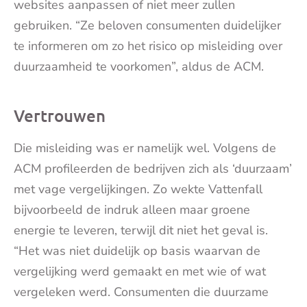
websites aanpassen of niet meer zullen
gebruiken. “Ze beloven consumenten duidelijker
te informeren om zo het risico op misleiding over
duurzaamheid te voorkomen”, aldus de ACM.
Vertrouwen
Die misleiding was er namelijk wel. Volgens de
ACM profileerden de bedrijven zich als ‘duurzaam’
met vage vergelijkingen. Zo wekte Vattenfall
bijvoorbeeld de indruk alleen maar groene
energie te leveren, terwijl dit niet het geval is.
“Het was niet duidelijk op basis waarvan de
vergelijking werd gemaakt en met wie of wat
vergeleken werd. Consumenten die duurzame