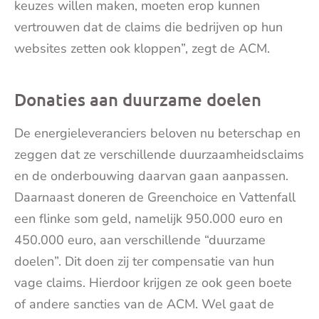
keuzes willen maken, moeten erop kunnen
vertrouwen dat de claims die bedrijven op hun
websites zetten ook kloppen”, zegt de ACM.
Donaties aan duurzame doelen
De energieleveranciers beloven nu beterschap en
zeggen dat ze verschillende duurzaamheidsclaims
en de onderbouwing daarvan gaan aanpassen.
Daarnaast doneren de Greenchoice en Vattenfall
een flinke som geld, namelijk 950.000 euro en
450.000 euro, aan verschillende “duurzame
doelen”. Dit doen zij ter compensatie van hun
vage claims. Hierdoor krijgen ze ook geen boete
of andere sancties van de ACM. Wel gaat de