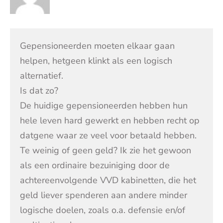
Gepensioneerden moeten elkaar gaan
helpen, hetgeen klinkt als een logisch
alternatief.
Is dat zo?
De huidige gepensioneerden hebben hun
hele leven hard gewerkt en hebben recht op
datgene waar ze veel voor betaald hebben.
Te weinig of geen geld? Ik zie het gewoon
als een ordinaire bezuiniging door de
achtereenvolgende VVD kabinetten, die het
geld liever spenderen aan andere minder
logische doelen, zoals o.a. defensie en/of