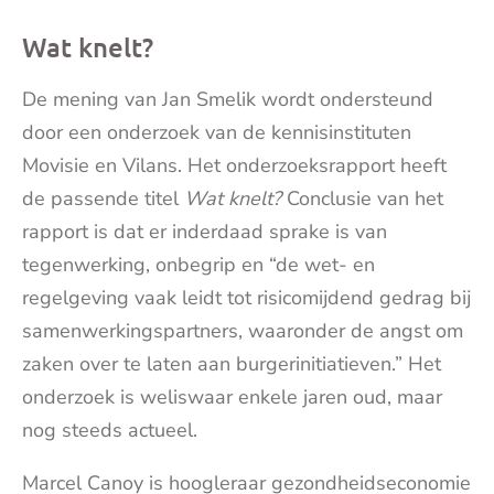
Wat knelt?
De mening van Jan Smelik wordt ondersteund
door een onderzoek van de kennisinstituten
Movisie en Vilans. Het onderzoeksrapport heeft
de passende titel
Wat knelt?
Conclusie van het
rapport is dat er inderdaad sprake is van
tegenwerking, onbegrip en “de wet- en
regelgeving vaak leidt tot risicomijdend gedrag bij
samenwerkingspartners, waaronder de angst om
zaken over te laten aan burgerinitiatieven.” Het
onderzoek is weliswaar enkele jaren oud, maar
nog steeds actueel.
Marcel Canoy is hoogleraar gezondheidseconomie