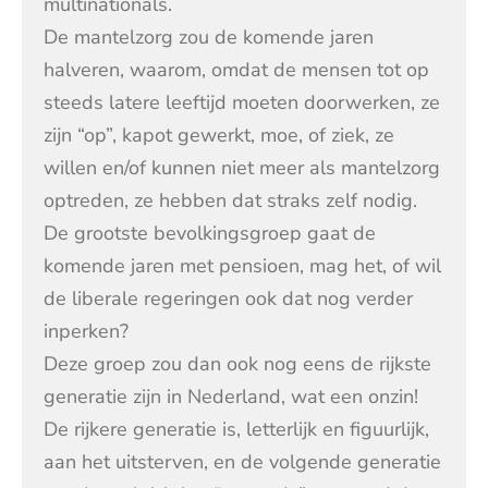
multinationals.
De mantelzorg zou de komende jaren
halveren, waarom, omdat de mensen tot op
steeds latere leeftijd moeten doorwerken, ze
zijn “op”, kapot gewerkt, moe, of ziek, ze
willen en/of kunnen niet meer als mantelzorg
optreden, ze hebben dat straks zelf nodig.
De grootste bevolkingsgroep gaat de
komende jaren met pensioen, mag het, of wil
de liberale regeringen ook dat nog verder
inperken?
Deze groep zou dan ook nog eens de rijkste
generatie zijn in Nederland, wat een onzin!
De rijkere generatie is, letterlijk en figuurlijk,
aan het uitsterven, en de volgende generatie