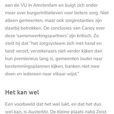
aan de VU in Amsterdam en buigt zich onder
meer over burgerinitiatieven voor betere zorg. Niet
alleen gemeenten, maar ook zorginstanties zijn
daarbij betrokken. De conclusies van Canoy over
deze ‘samenwerkingspartners’ zijn kritisch. Zo
stelt hij dat “het zorgsysteem zich met hand en
tand verzet, verzekeraars niet verder kijken dan
hun premieneus lang is, gemeenten louter naar
bestemmingsplannen kijken, banken niet mee
doen en iedereen naar elkaar wijst.”
Het kan wel
Een voorbeeld dat het wel lukt, en dat het dus
wel kan, is Austerlitz. De kleine plaats nabij Zeist