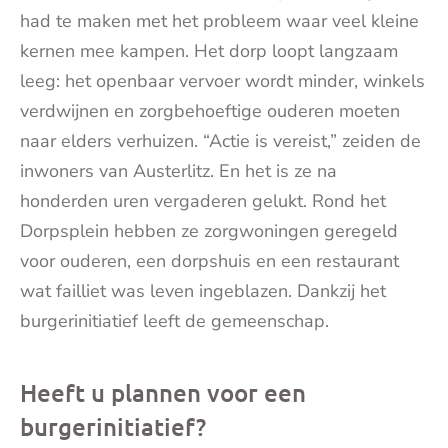
had te maken met het probleem waar veel kleine
kernen mee kampen. Het dorp loopt langzaam
leeg: het openbaar vervoer wordt minder, winkels
verdwijnen en zorgbehoeftige ouderen moeten
naar elders verhuizen. “Actie is vereist,” zeiden de
inwoners van Austerlitz. En het is ze na
honderden uren vergaderen gelukt. Rond het
Dorpsplein hebben ze zorgwoningen geregeld
voor ouderen, een dorpshuis en een restaurant
wat failliet was leven ingeblazen. Dankzij het
burgerinitiatief leeft de gemeenschap.
Heeft u plannen voor een
burgerinitiatief?