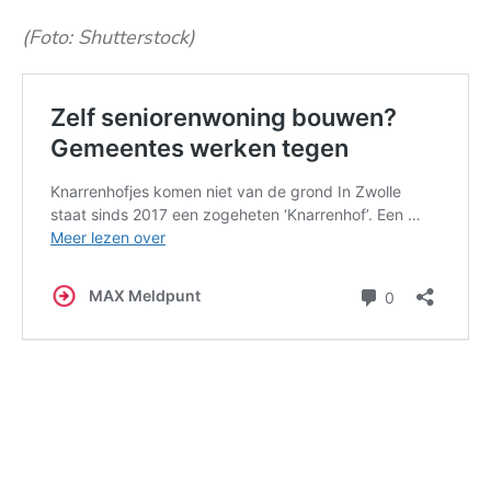
(Foto: Shutterstock)