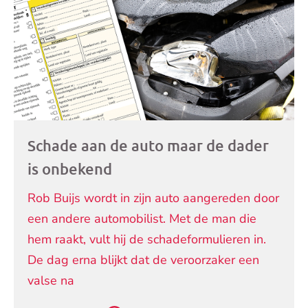
artikelen
Schade aan de auto maar de dader
is onbekend
Rob Buijs wordt in zijn auto aangereden door
een andere automobilist. Met de man die
hem raakt, vult hij de schadeformulieren in.
De dag erna blijkt dat de veroorzaker een
valse na