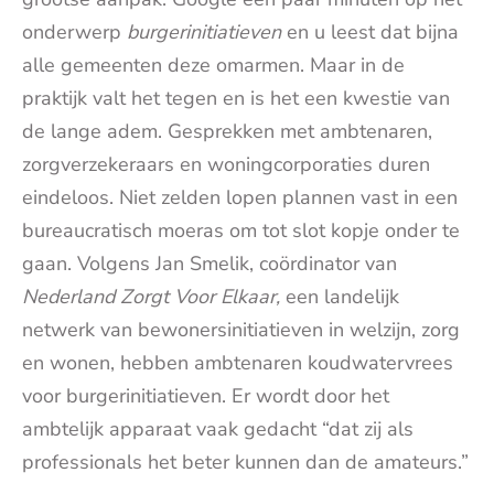
onderwerp
burgerinitiatieven
en u leest dat bijna
alle gemeenten deze omarmen. Maar in de
praktijk valt het tegen en is het een kwestie van
de lange adem. Gesprekken met ambtenaren,
zorgverzekeraars en woningcorporaties duren
eindeloos. Niet zelden lopen plannen vast in een
bureaucratisch moeras om tot slot kopje onder te
gaan. Volgens Jan Smelik, coördinator van
Nederland Zorgt Voor Elkaar,
een landelijk
netwerk van bewonersinitiatieven in welzijn, zorg
en wonen, hebben ambtenaren koudwatervrees
voor burgerinitiatieven. Er wordt door het
ambtelijk apparaat vaak gedacht “dat zij als
professionals het beter kunnen dan de amateurs.”