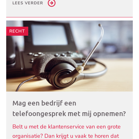
LEES VERDER
RECHT
Mag een bedrijf een
telefoongesprek met mij opnemen?
Belt u met de klantenservice van een grote
organisatie? Dan krijgt u vaak te horen dat