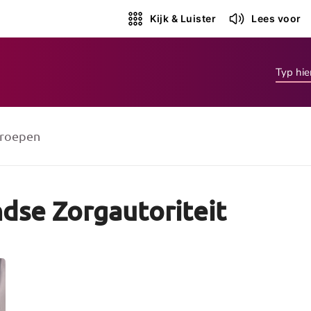
Kijk & Luister
Lees voor
roepen
dse Zorgautoriteit