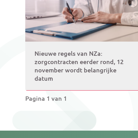
Nieuwe regels van NZa:
zorgcontracten eerder rond, 12
november wordt belangrijke
datum
Pagina 1 van 1