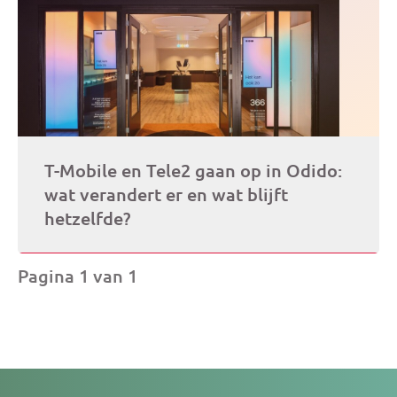
T-Mobile en Tele2 gaan op in Odido:
wat verandert er en wat blijft
hetzelfde?
Pagina 1 van 1
Je