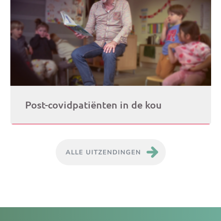
Post-covidpatiënten in de kou
ALLE UITZENDINGEN