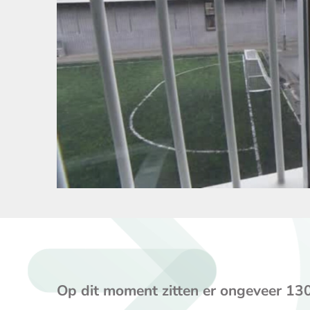
Op dit moment zitten er ongeveer 13