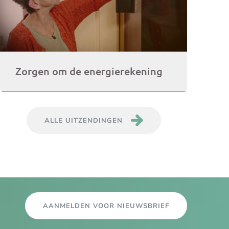
Zorgen om de energierekening
ALLE UITZENDINGEN
AANMELDEN VOOR NIEUWSBRIEF