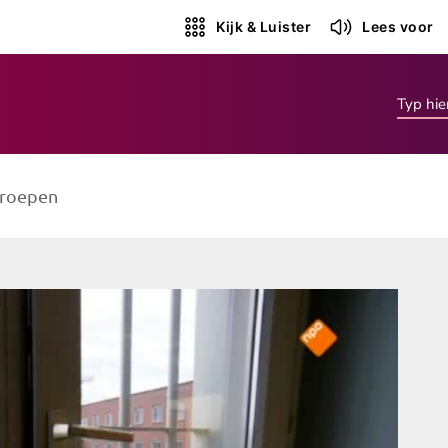
Kijk & Luister
Lees voor
roepen