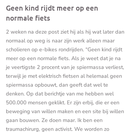
Geen kind rijdt meer op een
normale fiets
2 weken na deze post ziet hij als hij wat later dan
normaal op weg is naar zijn werk alleen maar
scholieren op e-bikes rondrijden. “Geen kind rijdt
meer op een normale fiets. Als je weet dat je na
je veertigste 2 procent van je spiermassa verliest,
terwijl je met elektrisch fietsen al helemaal geen
spiermassa opbouwt, dan geeft dat wel te
denken. Op dat berichtje van me hebben wel
500.000 mensen geklikt. Er zijn erbij, die er een
beweging van willen maken en een site bij willen
gaan bouwen. Ze doen maar. Ik ben een
traumachirurg, geen activist. We worden zo