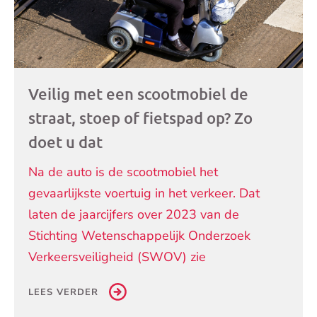
Veilig met een scootmobiel de
straat, stoep of fietspad op? Zo
doet u dat
Na de auto is de scootmobiel het
gevaarlijkste voertuig in het verkeer. Dat
laten de jaarcijfers over 2023 van de
Stichting Wetenschappelijk Onderzoek
Verkeersveiligheid (SWOV) zie
LEES VERDER