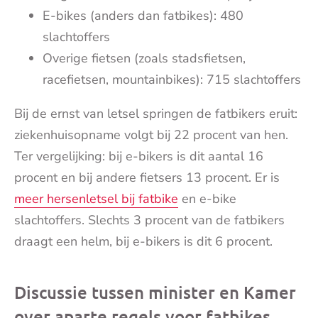
E-bikes (anders dan fatbikes): 480
slachtoffers
Overige fietsen (zoals stadsfietsen,
racefietsen, mountainbikes): 715 slachtoffers
Bij de ernst van letsel springen de fatbikers eruit:
ziekenhuisopname volgt bij 22 procent van hen.
Ter vergelijking: bij e-bikers is dit aantal 16
procent en bij andere fietsers 13 procent. Er is
meer hersenletsel bij fatbike
en e-bike
slachtoffers. Slechts 3 procent van de fatbikers
draagt een helm, bij e-bikers is dit 6 procent.
Discussie tussen minister en Kamer
over aparte regels voor fatbikes