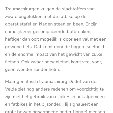
Traumachirurgen krijgen de slachtoffers van
zware ongelukken met de fatbike op de
operatietafel en klagen steen en been. Er zijn
namelijk zeer gecompliceerde botbreuken,
heftiger dan ooit mogelijk is door een val met een
gewone fiets. Dat komt door de hogere snelheid
en de enorme impact van het gewicht van zulke
fietsen. Ook zwaar hersenletsel komt veel voor,
geen wonder zonder helm.
Maar geriatrisch traumachirurg Detlef van der
Velde ziet nog andere redenen om voorzichtig te
zijn met het gebruik van e-bikes in het algemeen
en fatbikes in het bijzonder. Hij signaleert een
grote bewegingsarmoede onder (jonge) mensen.