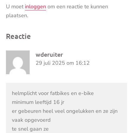
U moet
inloggen
om een reactie te kunnen
plaatsen.
Reactie
wderuiter
29 juli 2025 om 16:12
helmplicht voor fatbikes en e-bike
minimum leeftijd 16 jr
er gebeuren heel veel ongelukken en ze zijn
vaak opgevoerd
te snel gaan ze