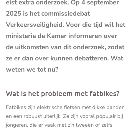
eist extra onderzoek. Op 4 september
mai
2025 is het commissiedebat
Verkeersveiligheid. Voor die tijd wil het
ministerie de Kamer informeren over
de uitkomsten van dit onderzoek, zodat
ze er dan over kunnen debatteren. Wat
weten we tot nu?
Wat is het probleem met fatbikes?
Fatbikes zijn elektrische fietsen met dikke banden
en een robuust uiterlijk. Ze zijn vooral populair bij
jongeren, die er vaak met z’n tweeën of zelfs