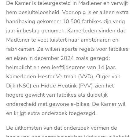
De Kamer is teleurgesteld in Madlener en verwijt
hem besluiteloosheid. Voorlopig is er alleen extra
handhaving gekomen: 10.500 fatbikes zijn vorig
jaar in beslag genomen. Kamerleden vinden dat
Madlener te veel luistert naar ambtenaren en
fabrikanten. Ze willen aparte regels voor fatbikes
en eisen in december 2024 zoals gezegd:
helmplicht en een leeftijdsgrens van 14 jaar.
Kamerleden Hester Veltman (VVD), Olger van
Dijk (NSC) en Hidde Heutink (PVV) zien het
hogere gewicht van fatbikes als duidelijk
onderscheid met gewone e-bikes. De Kamer wil
en krijgt extra onderzoek toegezegd.
De uitkomsten van dat onderzoek vormen de