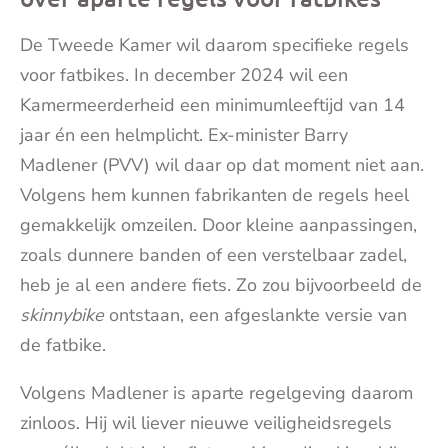
De Tweede Kamer wil daarom specifieke regels
voor fatbikes. In december 2024 wil een
Kamermeerderheid een minimumleeftijd van 14
jaar én een helmplicht. Ex-minister Barry
Madlener (PVV) wil daar op dat moment niet aan.
Volgens hem kunnen fabrikanten de regels heel
gemakkelijk omzeilen. Door kleine aanpassingen,
zoals dunnere banden of een verstelbaar zadel,
heb je al een andere fiets. Zo zou bijvoorbeeld de
skinnybike
ontstaan, een afgeslankte versie van
de fatbike.
Volgens Madlener is aparte regelgeving daarom
zinloos. Hij wil liever nieuwe veiligheidsregels