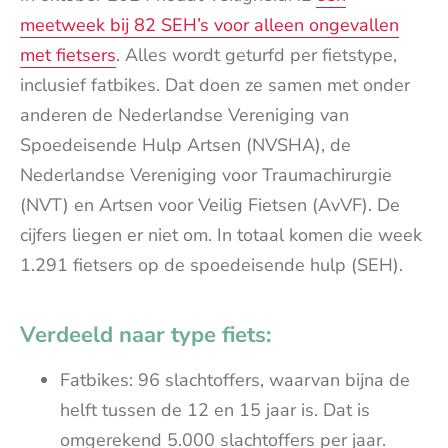
meetweek bij 82 SEH’s voor alleen ongevallen
met fietsers
. Alles wordt geturfd per fietstype,
inclusief fatbikes. Dat doen ze samen met onder
anderen de Nederlandse Vereniging van
Spoedeisende Hulp Artsen (NVSHA), de
Nederlandse Vereniging voor Traumachirurgie
(NVT) en Artsen voor Veilig Fietsen (AvVF). De
cijfers liegen er niet om. In totaal komen die week
1.291 fietsers op de spoedeisende hulp (SEH).
Verdeeld naar type fiets:
Fatbikes: 96 slachtoffers, waarvan bijna de
helft tussen de 12 en 15 jaar is. Dat is
omgerekend 5.000 slachtoffers per jaar.