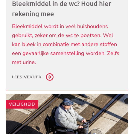
Bleekmiddel in de wc? Houd hier
rekening mee
Bleekmiddel wordt in veel huishoudens
gebruikt, zeker om de wc te poetsen. Wel
kan bleek in combinatie met andere stoffen
een gevaarlijke samenstelling worden. Zelfs
met urine.
LEES VERDER
VEILIGHEID