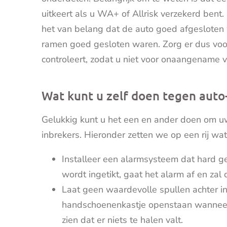
uitkeert als u WA+ of Allrisk verzekerd bent.
het van belang dat de auto goed afgesloten w
ramen goed gesloten waren. Zorg er dus voo
controleert, zodat u niet voor onaangename v
Wat kunt u zelf doen tegen auto
Gelukkig kunt u het een en ander doen om uw
inbrekers. Hieronder zetten we op een rij wat
Installeer een alarmsysteem dat hard ge
wordt ingetikt, gaat het alarm af en zal
Laat geen waardevolle spullen achter i
handschoenenkastje openstaan wanneer u 
zien dat er niets te halen valt.