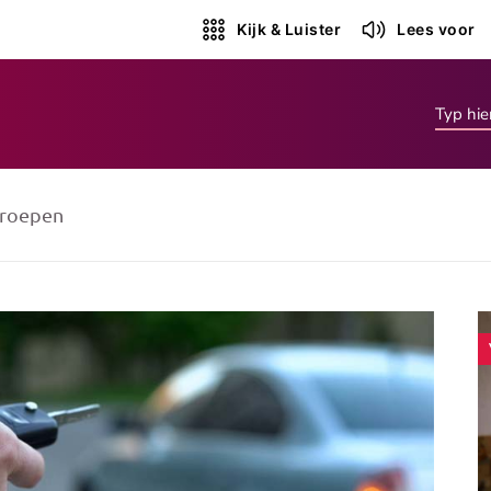
Kijk & Luister
Lees voor
roepen