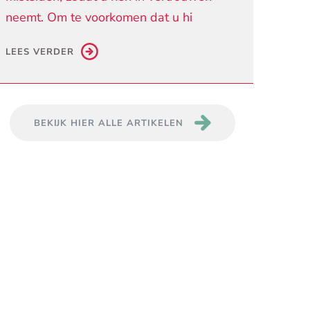
neemt. Om te voorkomen dat u hi
LEES VERDER
BEKIJK HIER ALLE ARTIKELEN