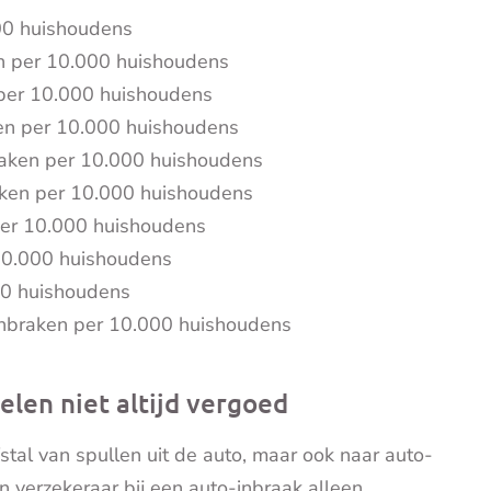
00 huishoudens
en per 10.000 huishoudens
 per 10.000 huishoudens
ken per 10.000 huishoudens
raken per 10.000 huishoudens
aken per 10.000 huishoudens
per 10.000 huishoudens
 10.000 huishoudens
00 huishoudens
inbraken per 10.000 huishoudens
len niet altijd vergoed
stal van spullen uit de auto, maar ook naar auto-
n verzekeraar bij e
en auto-inbraak alleen