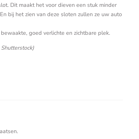
ot. Dit maakt het voor dieven een stuk minder
En bij het zien van deze sloten zullen ze uw auto
bewaakte, goed verlichte en zichtbare plek.
 Shutterstock)
aatsen.