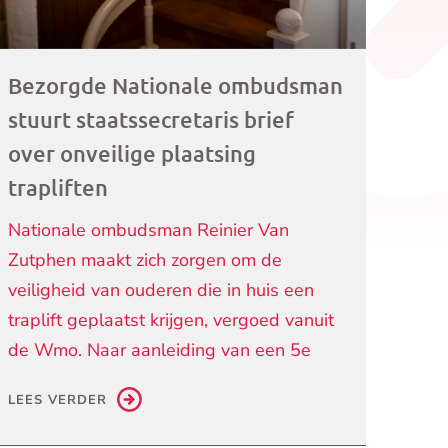
Bezorgde Nationale ombudsman
stuurt staatssecretaris brief
over onveilige plaatsing
trapliften
Nationale ombudsman Reinier Van
Zutphen maakt zich zorgen om de
veiligheid van ouderen die in huis een
traplift geplaatst krijgen, vergoed vanuit
de Wmo. Naar aanleiding van een 5e
LEES VERDER