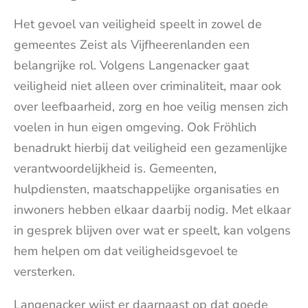
Het gevoel van veiligheid speelt in zowel de
gemeentes Zeist als Vijfheerenlanden een
belangrijke rol. Volgens Langenacker gaat
veiligheid niet alleen over criminaliteit, maar ook
over leefbaarheid, zorg en hoe veilig mensen zich
voelen in hun eigen omgeving. Ook Fröhlich
benadrukt hierbij dat veiligheid een gezamenlijke
verantwoordelijkheid is. Gemeenten,
hulpdiensten, maatschappelijke organisaties en
inwoners hebben elkaar daarbij nodig. Met elkaar
in gesprek blijven over wat er speelt, kan volgens
hem helpen om dat veiligheidsgevoel te
versterken.
Langenacker wijst er daarnaast op dat goede