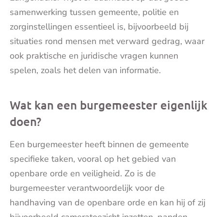
samenwerking tussen gemeente, politie en
zorginstellingen essentieel is, bijvoorbeeld bij
situaties rond mensen met verward gedrag, waar
ook praktische en juridische vragen kunnen
spelen, zoals het delen van informatie.
Wat kan een burgemeester eigenlijk
doen?
Een burgemeester heeft binnen de gemeente
specifieke taken, vooral op het gebied van
openbare orde en veiligheid. Zo is de
burgemeester verantwoordelijk voor de
handhaving van de openbare orde en kan hij of zij