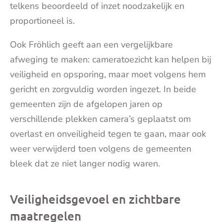
telkens beoordeeld of inzet noodzakelijk en
proportioneel is.
Ook Fröhlich geeft aan een vergelijkbare
afweging te maken: cameratoezicht kan helpen bij
veiligheid en opsporing, maar moet volgens hem
gericht en zorgvuldig worden ingezet. In beide
gemeenten zijn de afgelopen jaren op
verschillende plekken camera’s geplaatst om
overlast en onveiligheid tegen te gaan, maar ook
weer verwijderd toen volgens de gemeenten
bleek dat ze niet langer nodig waren.
Veiligheidsgevoel en zichtbare
maatregelen