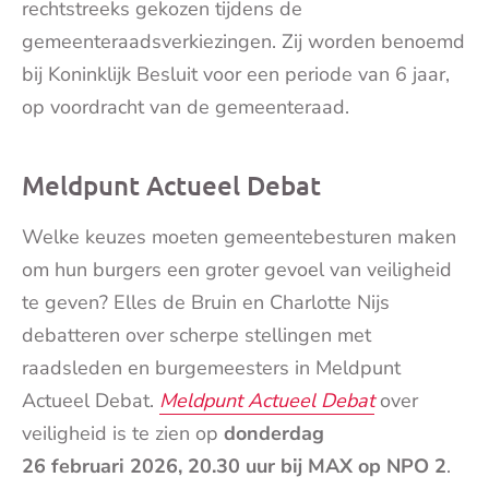
rechtstreeks gekozen tijdens de
gemeenteraadsverkiezingen. Zij worden benoemd
bij Koninklijk Besluit voor een periode van 6 jaar,
op voordracht van de gemeenteraad.
Meldpunt Actueel Debat
Welke keuzes moeten gemeentebesturen maken
om hun burgers een groter gevoel van veiligheid
te geven? Elles de Bruin en Charlotte Nijs
debatteren over scherpe stellingen met
raadsleden en burgemeesters in Meldpunt
Actueel Debat.
Meldpunt Actueel Debat
over
veiligheid is te zien op
donderdag
26
februari
2026, 20.30 uur bij MAX op NPO 2
.