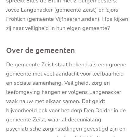
spreekt Elles de Bruin met 2 burgemeesters:
Joyce Langenacker (gemeente Zeist) en Sjors
Fröhlich (gemeente Vijfheerenlanden). Hoe kijken
zij naar veiligheid in hun eigen gemeente?
Over de gemeenten
De gemeente Zeist staat bekend als een groene
gemeente met veel aandacht voor leefbaarheid
en sociale samenhang. Veiligheid, zorg en
leefomgeving hangen er volgens Langenacker
vaak nauw met elkaar samen. Dat geldt
bijvoorbeeld ook voor het dorp Den Dolder in de
gemeente Zeist, waar al decennialang
psychiatrische zorginstellingen gevestigd zijn en