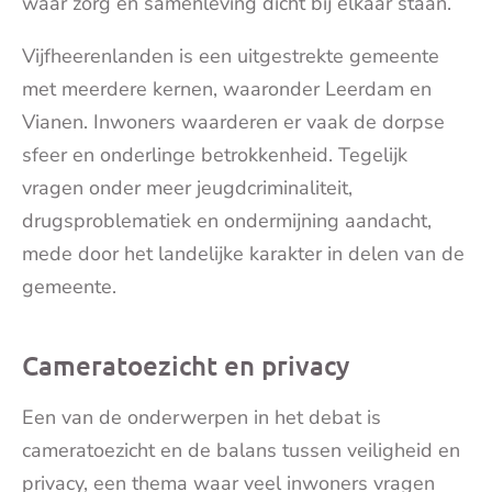
waar zorg en samenleving dicht bij elkaar staan.
Vijfheerenlanden is een uitgestrekte gemeente
met meerdere kernen, waaronder Leerdam en
Vianen. Inwoners waarderen er vaak de dorpse
sfeer en onderlinge betrokkenheid. Tegelijk
vragen onder meer jeugdcriminaliteit,
drugsproblematiek en ondermijning aandacht,
mede door het landelijke karakter in delen van de
gemeente.
Cameratoezicht en privacy
Een van de onderwerpen in het debat is
cameratoezicht en de balans tussen veiligheid en
privacy, een thema waar veel inwoners vragen