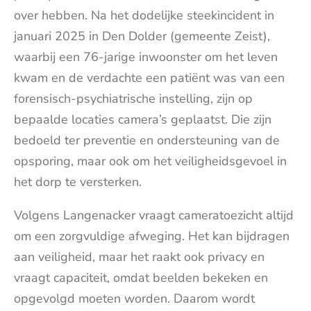
over hebben. Na het dodelijke steekincident in
januari 2025 in Den Dolder (gemeente Zeist),
waarbij een 76-jarige inwoonster om het leven
kwam en de verdachte een patiënt was van een
forensisch-psychiatrische instelling, zijn op
bepaalde locaties camera’s geplaatst. Die zijn
bedoeld ter preventie en ondersteuning van de
opsporing, maar ook om het veiligheidsgevoel in
het dorp te versterken.
Volgens Langenacker vraagt cameratoezicht altijd
om een zorgvuldige afweging. Het kan bijdragen
aan veiligheid, maar het raakt ook privacy en
vraagt capaciteit, omdat beelden bekeken en
opgevolgd moeten worden. Daarom wordt