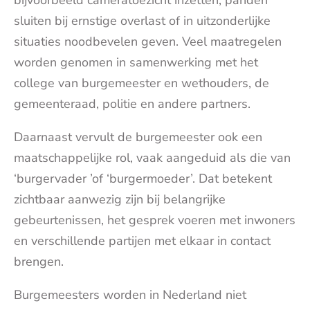
bijvoorbeeld cameratoezicht inzetten, panden
sluiten bij ernstige overlast of in uitzonderlijke
situaties noodbevelen geven. Veel maatregelen
worden genomen in samenwerking met het
college van burgemeester en wethouders, de
gemeenteraad, politie en andere partners.
Daarnaast vervult de burgemeester ook een
maatschappelijke rol, vaak aangeduid als die van
‘burgervader ’of ‘burgermoeder’. Dat betekent
zichtbaar aanwezig zijn bij belangrijke
gebeurtenissen, het gesprek voeren met inwoners
en verschillende partijen met elkaar in contact
brengen.
Burgemeesters worden in Nederland niet