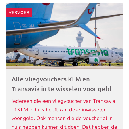
VERVOER
Alle vliegvouchers KLM en
Transavia in te wisselen voor geld
Iedereen die een vliegvoucher van Transavia
of KLM in huis heeft kan deze inwisselen
voor geld. Ook mensen die de voucher al in
huis hebben kunnen dit doen. Dat hebben de