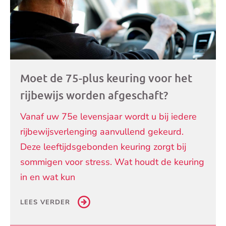
Moet de 75-plus keuring voor het
rijbewijs worden afgeschaft?
Vanaf uw 75e levensjaar wordt u bij iedere
rijbewijsverlenging aanvullend gekeurd.
Deze leeftijdsgebonden keuring zorgt bij
sommigen voor stress. Wat houdt de keuring
in en wat kun
LEES VERDER