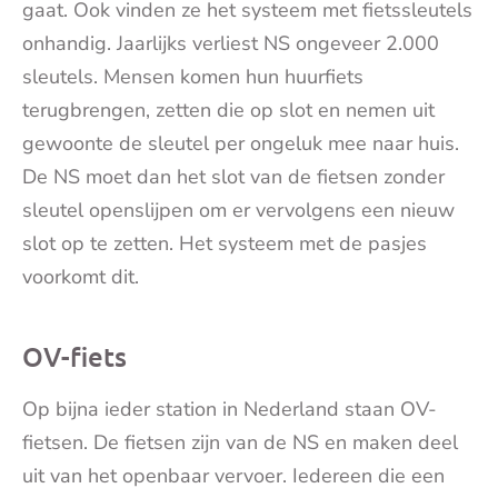
gaat. Ook vinden ze het systeem met fietssleutels
onhandig. Jaarlijks verliest NS ongeveer 2.000
sleutels. Mensen komen hun huurfiets
terugbrengen, zetten die op slot en nemen uit
gewoonte de sleutel per ongeluk mee naar huis.
De NS moet dan het slot van de fietsen zonder
sleutel openslijpen om er vervolgens een nieuw
slot op te zetten. Het systeem met de pasjes
voorkomt dit.
OV-fiets
Op bijna ieder station in Nederland staan OV-
fietsen. De fietsen zijn van de NS en maken deel
uit van het openbaar vervoer. Iedereen die een