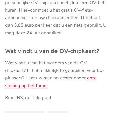
persoonlijke OV-chipkaart heeft, kan een OV-fiets
huren. Hiervoor moet u het gratis OV-fiets-
abonnement op uw chipkaart zetten. U betaalt
dan 3,85 euro per keer dat u een fiets gebruikt. U
mag deze 24 uur gebruiken.
Wat vindt u van de OV-chipkaart?
Wat vindt u van het systeem van de OV-
chipkaart? Is het makkelijk te gebruiken voor 50-
plussers? Laat uw mening achter onder
onze
stelling op het forum
.
Bron: NS, de Telegraaf