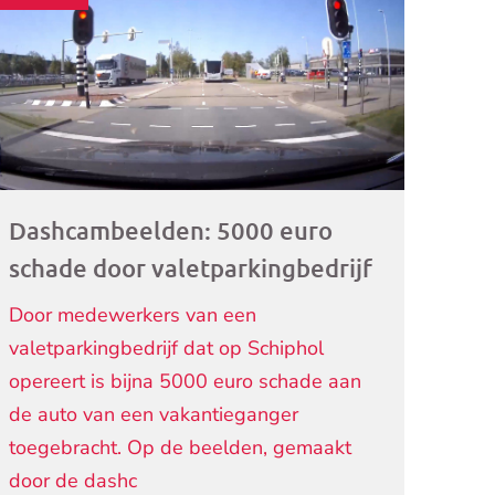
ogramma)
Dashcambeelden: 5000 euro
schade door valetparkingbedrijf
Door medewerkers van een
valetparkingbedrijf dat op Schiphol
opereert is bijna 5000 euro schade aan
de auto van een vakantieganger
toegebracht. Op de beelden, gemaakt
door de dashc