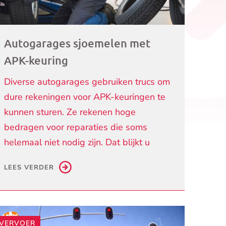
Autogarages sjoemelen met
APK-keuring
Diverse autogarages gebruiken trucs om
dure rekeningen voor APK-keuringen te
kunnen sturen. Ze rekenen hoge
bedragen voor reparaties die soms
helemaal niet nodig zijn. Dat blijkt u
LEES VERDER
VERVOER