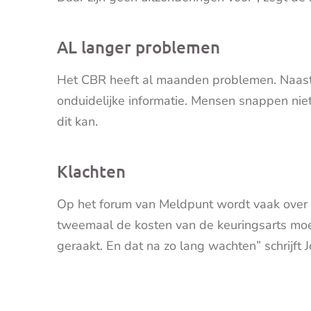
AL langer problemen
Het CBR heeft al maanden problemen. Naast
onduidelijke informatie. Mensen snappen ni
dit kan.
Klachten
Op het forum van Meldpunt wordt vaak over d
tweemaal de kosten van de keuringsarts moe
geraakt. En dat na zo lang wachten” schrijft 