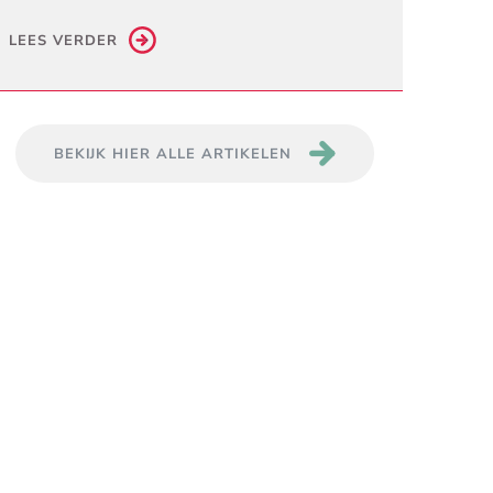
LEES VERDER
BEKIJK HIER ALLE ARTIKELEN