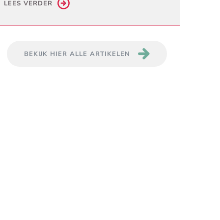
LEES VERDER
BEKIJK HIER ALLE ARTIKELEN