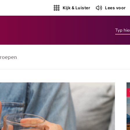
Kijk & Luister
Lees voor
roepen