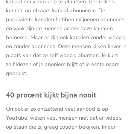
kanaal om video’s op te plaatsen. Gebruikers
kunnen op elkaars kanaal abonneren. De
populairste kanalen hebben miljoenen abonnees,
en vaak zijn de mensen achter deze kanalen
beroemd. Maar er zijn ook kanalen zonder video’s
en zonder abonnees. Deze mensen kijken liever in
plaats van dat ze zelf video’s plaatsen. Je kunt
zelf kiezen of je anoniem blijft of je echte naam
gebruikt.
40 procent kijkt bijna nooit
Omdat er zo ontzettend veel aanbod is op
YouTube, weten veel mensen niet dat er video’s
op staan die zij graag zouden bekijken. In een