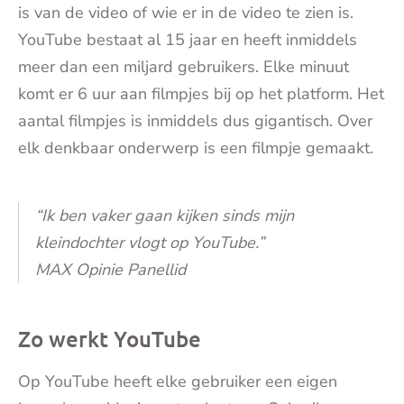
is van de video of wie er in de video te zien is.
YouTube bestaat al 15 jaar en heeft inmiddels
meer dan een miljard gebruikers. Elke minuut
komt er 6 uur aan filmpjes bij op het platform. Het
aantal filmpjes is inmiddels dus gigantisch. Over
elk denkbaar onderwerp is een filmpje gemaakt.
“Ik ben vaker gaan kijken sinds mijn
kleindochter vlogt op YouTube.”
MAX Opinie Panellid
Zo werkt YouTube
Op YouTube heeft elke gebruiker een eigen