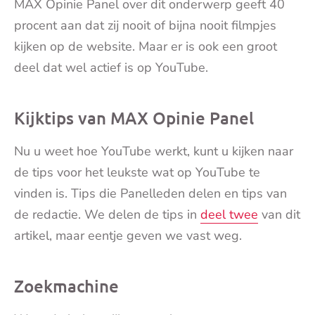
MAX Opinie Panel over dit onderwerp geeft 40
procent aan dat zij nooit of bijna nooit filmpjes
kijken op de website. Maar er is ook een groot
deel dat wel actief is op YouTube.
Kijktips van MAX Opinie Panel
Nu u weet hoe YouTube werkt, kunt u kijken naar
de tips voor het leukste wat op YouTube te
vinden is. Tips die Panelleden delen en tips van
de redactie. We delen de tips in
deel twee
van dit
artikel, maar eentje geven we vast weg.
Zoekmachine