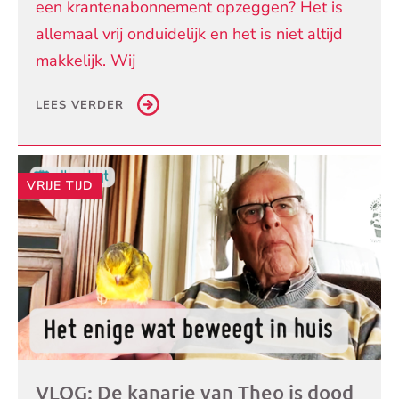
een krantenabonnement opzeggen? Het is
allemaal vrij onduidelijk en het is niet altijd
makkelijk. Wij
LEES VERDER
VRIJE TIJD
VLOG: De kanarie van Theo is dood