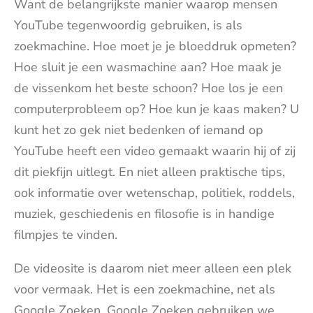
Want de belangrijkste manier waarop mensen
YouTube tegenwoordig gebruiken, is als
zoekmachine. Hoe moet je je bloeddruk opmeten?
Hoe sluit je een wasmachine aan? Hoe maak je
de vissenkom het beste schoon? Hoe los je een
computerprobleem op? Hoe kun je kaas maken? U
kunt het zo gek niet bedenken of iemand op
YouTube heeft een video gemaakt waarin hij of zij
dit piekfijn uitlegt. En niet alleen praktische tips,
ook informatie over wetenschap, politiek, roddels,
muziek, geschiedenis en filosofie is in handige
filmpjes te vinden.
De videosite is daarom niet meer alleen een plek
voor vermaak. Het is een zoekmachine, net als
Google Zoeken. Google Zoeken gebruiken we