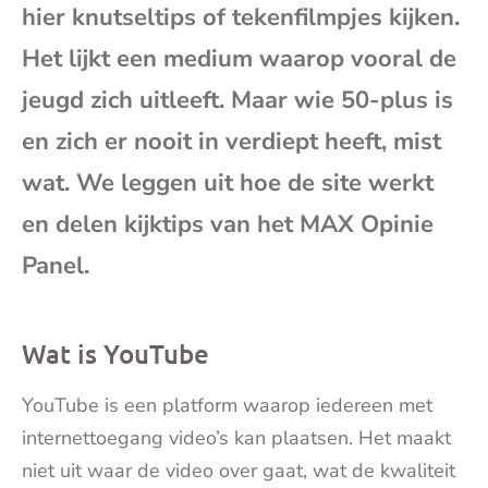
hier knutseltips of tekenfilmpjes kijken.
mai
Het lijkt een medium waarop vooral de
jeugd zich uitleeft. Maar wie 50-plus is
en zich er nooit in verdiept heeft, mist
wat. We leggen uit hoe de site werkt
en delen kijktips van het MAX Opinie
Panel.
Wat is YouTube
YouTube is een platform waarop iedereen met
internettoegang video’s kan plaatsen. Het maakt
niet uit waar de video over gaat, wat de kwaliteit