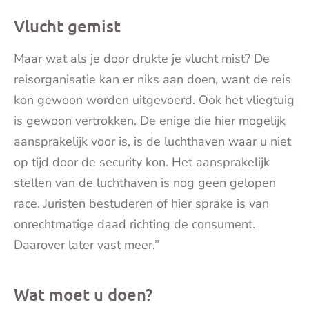
Vlucht gemist
Maar wat als je door drukte je vlucht mist? De
reisorganisatie kan er niks aan doen, want de reis
kon gewoon worden uitgevoerd. Ook het vliegtuig
is gewoon vertrokken. De enige die hier mogelijk
aansprakelijk voor is, is de luchthaven waar u niet
op tijd door de security kon. Het aansprakelijk
stellen van de luchthaven is nog geen gelopen
race. Juristen bestuderen of hier sprake is van
onrechtmatige daad richting de consument.
Daarover later vast meer.”
Wat moet u doen?