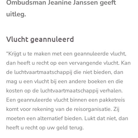
Ombudsman Jeanine Janssen geeft
mai
uitleg.
Vlucht geannuleerd
“Krijgt u te maken met een geannuleerde vlucht,
dan heeft u recht op een vervangende vlucht. Kan
de luchtvaartmaatschappij die niet bieden, dan
mag u een vlucht bij een andere boeken en die
kosten op de luchtvaartmaatschappij verhalen.
Een geannuleerde vlucht binnen een pakketreis
komt voor rekening van de reisorganisatie. Zij
moeten een alternatief bieden. Lukt dat niet, dan
heeft u recht op uw geld terug.