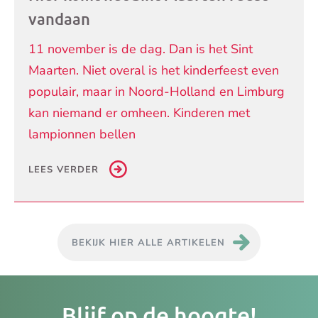
vandaan
11 november is de dag. Dan is het Sint
Maarten. Niet overal is het kinderfeest even
populair, maar in Noord-Holland en Limburg
kan niemand er omheen. Kinderen met
lampionnen bellen
LEES VERDER
BEKIJK HIER ALLE ARTIKELEN
Je
Blijf op de hoogte!
e-