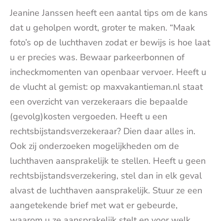
Jeanine Janssen heeft een aantal tips om de kans
dat u geholpen wordt, groter te maken. “Maak
foto’s op de luchthaven zodat er bewijs is hoe laat
u er precies was. Bewaar parkeerbonnen of
incheckmomenten van openbaar vervoer. Heeft u
de vlucht al gemist: op maxvakantieman.nl staat
een overzicht van verzekeraars die bepaalde
(gevolg)kosten vergoeden. Heeft u een
rechtsbijstandsverzekeraar? Dien daar alles in.
Ook zij onderzoeken mogelijkheden om de
luchthaven aansprakelijk te stellen. Heeft u geen
rechtsbijstandsverzekering, stel dan in elk geval
alvast de luchthaven aansprakelijk. Stuur ze een
aangetekende brief met wat er gebeurde,
waarom u ze aansprakelijk stelt en voor welk