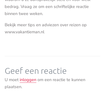
bedrag. Vraag ze om een schriftelijke reactie
binnen twee weken.
Bekijk meer tips en adviezen over reizen op
www.vakantieman.nl
Geef een reactie
U moet
inloggen
om een reactie te kunnen
plaatsen.