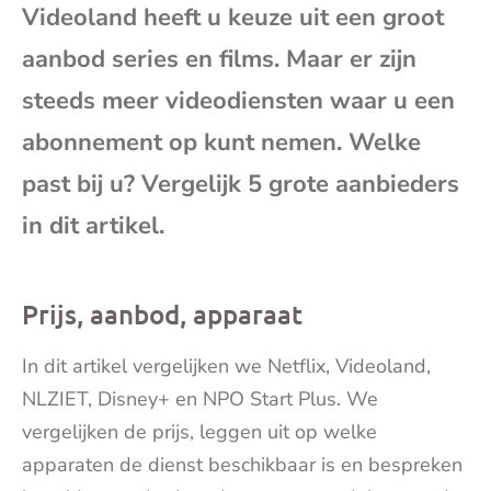
Videoland heeft u keuze uit een groot
mai
aanbod series en films. Maar er zijn
steeds meer videodiensten waar u een
abonnement op kunt nemen. Welke
past bij u? Vergelijk 5 grote aanbieders
in dit artikel.
Prijs, aanbod, apparaat
In dit artikel vergelijken we Netflix, Videoland,
NLZIET, Disney+ en NPO Start Plus. We
vergelijken de prijs, leggen uit op welke
apparaten de dienst beschikbaar is en bespreken