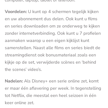
Voordelen:
U kunt op 4 schermen tegelijk kijken
en uw abonnement dus delen. Ook kunt u films
en series downloaden om ze onderweg te kijken
zonder internetverbinding. Ook kunt u 7 profielen
aanmaken waarop u een eigen kijklijst kunt
samenstellen. Naast alle films en series biedt de
streamingdienst ook bonusmateriaal zoals een
kijkje op de set, verwijderde scènes en ‘behind
the scenes’ video’s.
Nadelen:
Als Disney+ een serie online zet, komt
er maar één aflevering per week. In tegenstelling
tot Netflix, die meestal een heel seizoen in één
keer online zet.