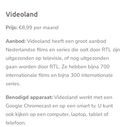
Videoland
Prijs:
€8,99 per maand
Aanbod:
Videoland heeft een groot aanbod
Nederlandse films en series die ooit door RTL zijn
uitgezonden op televisie, of nog uitgezonden
gaan worden door RTL. Ze hebben bijna 700
internationale films en bijna 300 internationale
series.
Benodigd apparaat:
Videoland werkt met een
Google Chromecast en op een smart tv. U kunt
ook kijken op een computer, laptop, tablet of
telefoon.