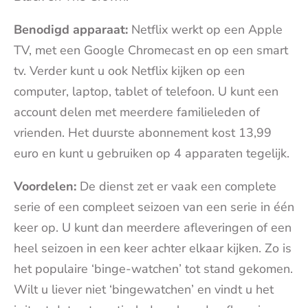
Benodigd apparaat:
Netflix werkt op een Apple
TV, met een Google Chromecast en op een smart
tv. Verder kunt u ook Netflix kijken op een
computer, laptop, tablet of telefoon. U kunt een
account delen met meerdere familieleden of
vrienden. Het duurste abonnement kost 13,99
euro en kunt u gebruiken op 4 apparaten tegelijk.
Voordelen:
De dienst zet er vaak een complete
serie of een compleet seizoen van een serie in één
keer op. U kunt dan meerdere afleveringen of een
heel seizoen in een keer achter elkaar kijken. Zo is
het populaire ‘binge-watchen’ tot stand gekomen.
Wilt u liever niet ‘bingewatchen’ en vindt u het