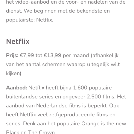
het video-aanbod en de voor- en nadelen van de
dienst. We beginnen met de bekendste en
populairste: Netflix.
Netflix
Prijs:
€7,99 tot €13,99 per maand (afhankelijk
van het aantal schermen waarop u tegelijk wilt
kijken)
Aanbod:
Netflix heeft bijna 1.600 populaire
buitenlandse series en ongeveer 2.500 films. Het
aanbod van Nederlandse films is beperkt. Ook
heeft Netflix veel zelfgeproduceerde films en
series. Denk aan het populaire Orange is the new
Black en The Crown.