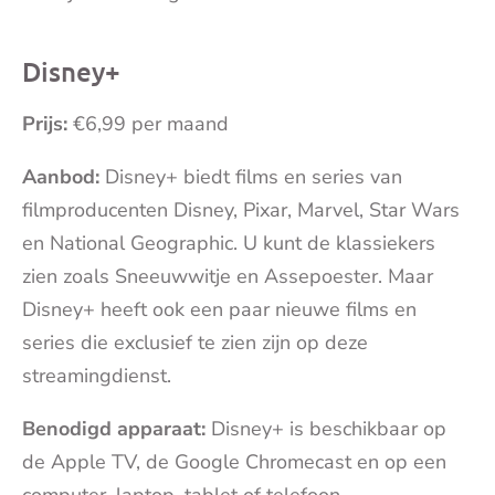
Disney+
Prijs:
€6,99 per maand
Aanbod:
Disney+ biedt films en series van
filmproducenten Disney, Pixar, Marvel, Star Wars
en National Geographic. U kunt de klassiekers
zien zoals Sneeuwwitje en Assepoester. Maar
Disney+ heeft ook een paar nieuwe films en
series die exclusief te zien zijn op deze
streamingdienst.
Benodigd apparaat:
Disney+ is beschikbaar op
de Apple TV, de Google Chromecast en op een
computer, laptop, tablet of telefoon.