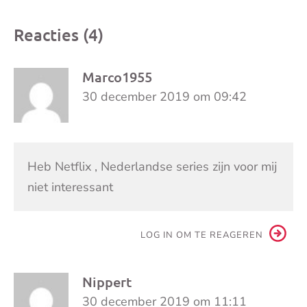
Reacties (4)
Marco1955
30 december 2019 om 09:42
Heb Netflix , Nederlandse series zijn voor mij
niet interessant
LOG IN OM TE REAGEREN
Nippert
30 december 2019 om 11:11