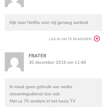
Kijk naar Netflix voor mij genoeg aanbod
LOG IN OM TE REAGEREN
FRATER
30 december 2019 om 11:48
Ik maak geen gebruik van welke
streamingsdienst dan ook.
Met ca 70 zenders in het basis TV