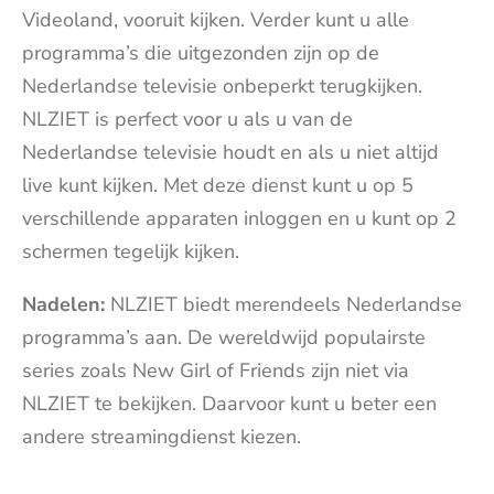
Videoland, vooruit kijken. Verder kunt u alle
programma’s die uitgezonden zijn op de
Nederlandse televisie onbeperkt terugkijken.
NLZIET is perfect voor u als u van de
Nederlandse televisie houdt en als u niet altijd
live kunt kijken. Met deze dienst kunt u op 5
verschillende apparaten inloggen en u kunt op 2
schermen tegelijk kijken.
Nadelen:
NLZIET biedt merendeels Nederlandse
programma’s aan. De wereldwijd populairste
series zoals New Girl of Friends zijn niet via
NLZIET te bekijken. Daarvoor kunt u beter een
andere streamingdienst kiezen.