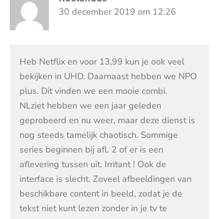
30 december 2019 om 12:26
Heb Netflix en voor 13,99 kun je ook veel
bekijken in UHD. Daarnaast hebben we NPO
plus. Dit vinden we een mooie combi.
NLziet hebben we een jaar geleden
geprobeerd en nu weer, maar deze dienst is
nog steeds tamelijk chaotisch. Sommige
series beginnen bij afl. 2 of er is een
aflevering tussen uit. Irritant ! Ook de
interface is slecht. Zoveel afbeeldingen van
beschikbare content in beeld, zodat je de
tekst niet kunt lezen zonder in je tv te