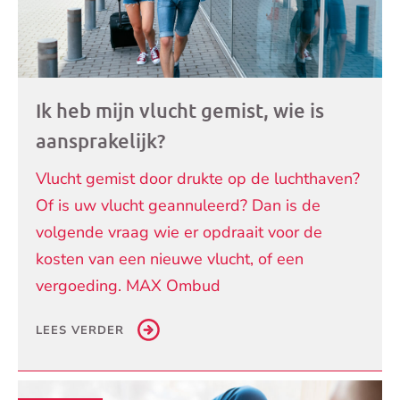
Ik heb mijn vlucht gemist, wie is
aansprakelijk?
Vlucht gemist door drukte op de luchthaven?
Of is uw vlucht geannuleerd? Dan is de
volgende vraag wie er opdraait voor de
kosten van een nieuwe vlucht, of een
vergoeding. MAX Ombud
LEES VERDER