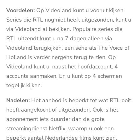
Voordelen:
Op Videoland kunt u vooruit kijken.
Series die RTL nog niet heeft uitgezonden, kunt u
via Videoland al bekijken. Populaire series die
RTL uitzendt kunt u na 7 dagen alleen via
Videoland terugkijken, een serie als The Voice of
Holland is verder nergens terug te zien. Op
Videoland kunt u, naast het hoofdaccount, 4
accounts aanmaken. En u kunt op 4 schermen
tegelijk kijken.
Nadelen:
Het aanbod is beperkt tot wat RTL ooit
heeft aangekocht of uitgezonden. Ook is het
abonnement iets duurder dan de grote
streamingdienst Netflix, waarop u ook een
beperkt aantal Nederlandse films kunt zien.