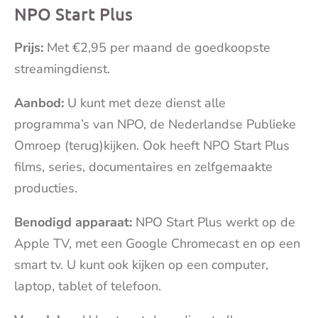
NPO Start Plus
Prijs:
Met €2,95 per maand de goedkoopste
streamingdienst.
Aanbod:
U kunt met deze dienst alle
programma’s van NPO, de Nederlandse Publieke
Omroep (terug)kijken. Ook heeft NPO Start Plus
films, series, documentaires en zelfgemaakte
producties.
Benodigd apparaat:
NPO Start Plus werkt op de
Apple TV, met een Google Chromecast en op een
smart tv. U kunt ook kijken op een computer,
laptop, tablet of telefoon.