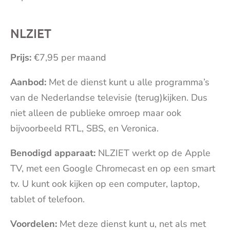
NLZIET
Prijs:
€7,95 per maand
Aanbod:
Met de dienst kunt u alle programma’s
van de Nederlandse televisie (terug)kijken. Dus
niet alleen de publieke omroep maar ook
bijvoorbeeld RTL, SBS, en Veronica.
Benodigd apparaat:
NLZIET werkt op de Apple
TV, met een Google Chromecast en op een smart
tv. U kunt ook kijken op een computer, laptop,
tablet of telefoon.
Voordelen:
Met deze dienst kunt u, net als met