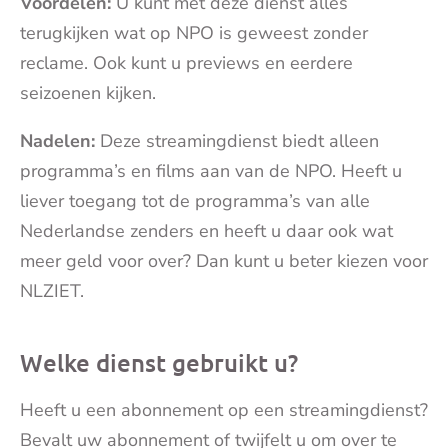
Voordelen:
U kunt met deze dienst alles
terugkijken wat op NPO is geweest zonder
reclame. Ook kunt u previews en eerdere
seizoenen kijken.
Nadelen:
Deze streamingdienst biedt alleen
programma’s en films aan van de NPO. Heeft u
liever toegang tot de programma’s van alle
Nederlandse zenders en heeft u daar ook wat
meer geld voor over? Dan kunt u beter kiezen voor
NLZIET.
Welke dienst gebruikt u?
Heeft u een abonnement op een streamingdienst?
Bevalt uw abonnement of twijfelt u om over te