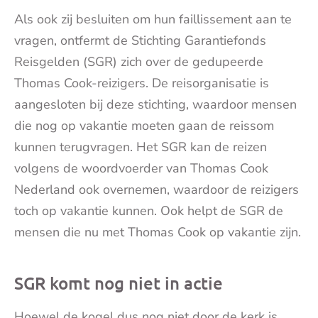
Als ook zij besluiten om hun faillissement aan te
vragen, ontfermt de Stichting Garantiefonds
Reisgelden (SGR) zich over de gedupeerde
Thomas Cook-reizigers. De reisorganisatie is
aangesloten bij deze stichting, waardoor mensen
die nog op vakantie moeten gaan de reissom
kunnen terugvragen. Het SGR kan de reizen
volgens de woordvoerder van Thomas Cook
Nederland ook overnemen, waardoor de reizigers
toch op vakantie kunnen. Ook helpt de SGR de
mensen die nu met Thomas Cook op vakantie zijn.
SGR komt nog niet in actie
Hoewel de kogel dus nog niet door de kerk is