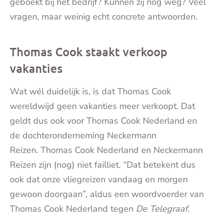
geboekt bij het bedrijf? Kunnen zij nog weg? Veel
vragen, maar weinig echt concrete antwoorden.
Thomas Cook staakt verkoop
vakanties
Wat wél duidelijk is, is dat Thomas Cook
wereldwijd geen vakanties meer verkoopt. Dat
geldt dus ook voor Thomas Cook Nederland en
de dochteronderneming Neckermann
Reizen. Thomas Cook Nederland en Neckermann
Reizen zijn (nog) niet failliet. “Dat betekent dus
ook dat onze vliegreizen vandaag en morgen
gewoon doorgaan”, aldus een woordvoerder van
Thomas Cook Nederland tegen
De Telegraaf.