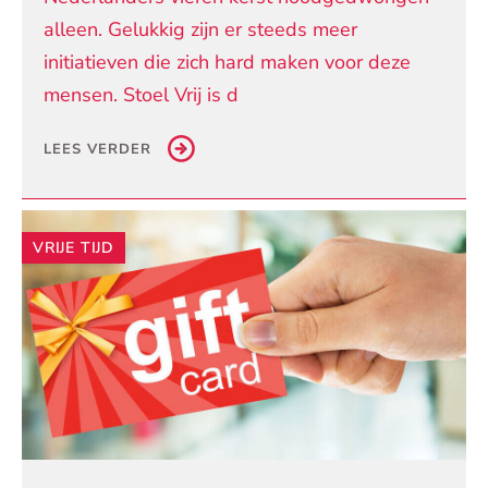
alleen. Gelukkig zijn er steeds meer
initiatieven die zich hard maken voor deze
mensen. Stoel Vrij is d
LEES VERDER
VRIJE TIJD