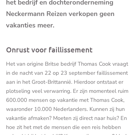
het bedrijf en dochteronderneming
mai
Neckermann Reizen verkopen geen
vakanties meer.
Onrust voor faillissement
Het van origine Britse bedrijf Thomas Cook vraagt
in de nacht van 22 op 23 september faillissement
aan in het Groot-Brittannië. Hierdoor ontstaat er
plotseling veel verwarring. Er zijn momenteel ruim
600.000 mensen op vakantie met Thomas Cook,
waaronder 10.000 Nederlanders. Kunnen zij hun
vakantie afmaken? Moeten zij direct naar huis? En
hoe zit het met de mensen die een reis hebben