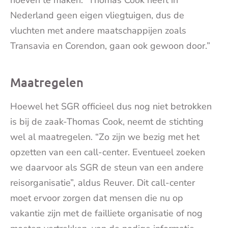
Nederland geen eigen vliegtuigen, dus de
vluchten met andere maatschappijen zoals
Transavia en Corendon, gaan ook gewoon door.”
Maatregelen
Hoewel het SGR officieel dus nog niet betrokken
is bij de zaak-Thomas Cook, neemt de stichting
wel al maatregelen. “Zo zijn we bezig met het
opzetten van een call-center. Eventueel zoeken
we daarvoor als SGR de steun van een andere
reisorganisatie”, aldus Reuver. Dit call-center
moet ervoor zorgen dat mensen die nu op
vakantie zijn met de failliete organisatie of nog