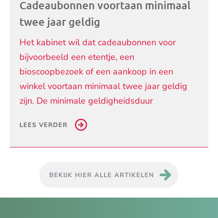
Cadeaubonnen voortaan minimaal
twee jaar geldig
Het kabinet wil dat cadeaubonnen voor
bijvoorbeeld een etentje, een
bioscoopbezoek of een aankoop in een
winkel voortaan minimaal twee jaar geldig
zijn. De minimale geldigheidsduur
LEES VERDER
BEKIJK HIER ALLE ARTIKELEN
Je