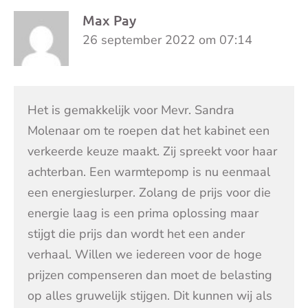
Max Pay
26 september 2022 om 07:14
Het is gemakkelijk voor Mevr. Sandra
Molenaar om te roepen dat het kabinet een
verkeerde keuze maakt. Zij spreekt voor haar
achterban. Een warmtepomp is nu eenmaal
een energieslurper. Zolang de prijs voor die
energie laag is een prima oplossing maar
stijgt die prijs dan wordt het een ander
verhaal. Willen we iedereen voor de hoge
prijzen compenseren dan moet de belasting
op alles gruwelijk stijgen. Dit kunnen wij als