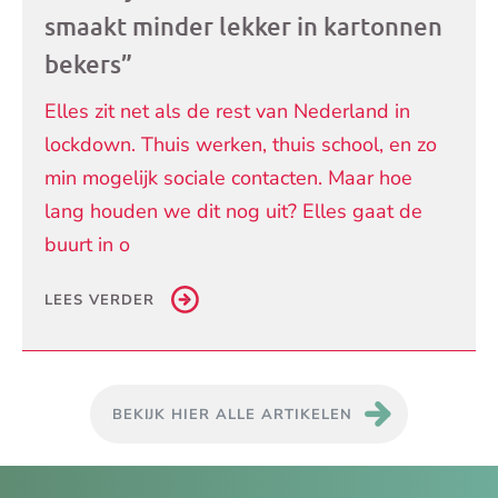
smaakt minder lekker in kartonnen
bekers”
Elles zit net als de rest van Nederland in
lockdown. Thuis werken, thuis school, en zo
min mogelijk sociale contacten. Maar hoe
lang houden we dit nog uit? Elles gaat de
buurt in o
LEES VERDER
BEKIJK HIER ALLE ARTIKELEN