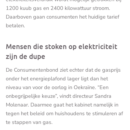
1200 kuub gas en 2400 kilowattuur stroom.
Daarboven gaan consumenten het huidige tarief
betalen.
Mensen die stoken op elektriciteit
zijn de dupe
De Consumentenbond ziet echter dat de gasprijs
onder het energieplafond lager ligt dan het
niveau van voor de oorlog in Oekraïne. “Een
onbegrijpelijke keuze”, vindt directeur Sandra
Molenaar. Daarmee gaat het kabinet namelijk in
tegen het beleid om huishoudens te stimuleren af
te stappen van gas.