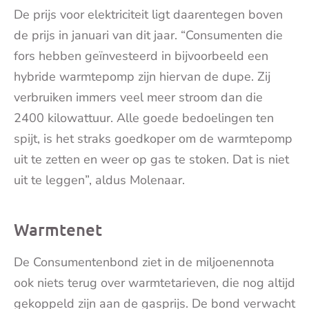
De prijs voor elektriciteit ligt daarentegen boven
de prijs in januari van dit jaar. “Consumenten die
fors hebben geïnvesteerd in bijvoorbeeld een
hybride warmtepomp zijn hiervan de dupe. Zij
verbruiken immers veel meer stroom dan die
2400 kilowattuur. Alle goede bedoelingen ten
spijt, is het straks goedkoper om de warmtepomp
uit te zetten en weer op gas te stoken. Dat is niet
uit te leggen”, aldus Molenaar.
Warmtenet
De Consumentenbond ziet in de miljoenennota
ook niets terug over warmtetarieven, die nog altijd
gekoppeld zijn aan de gasprijs. De bond verwacht