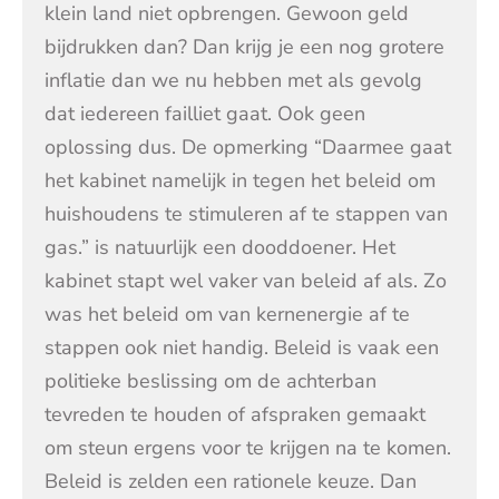
klein land niet opbrengen. Gewoon geld
bijdrukken dan? Dan krijg je een nog grotere
inflatie dan we nu hebben met als gevolg
dat iedereen failliet gaat. Ook geen
oplossing dus. De opmerking “Daarmee gaat
het kabinet namelijk in tegen het beleid om
huishoudens te stimuleren af te stappen van
gas.” is natuurlijk een dooddoener. Het
kabinet stapt wel vaker van beleid af als. Zo
was het beleid om van kernenergie af te
stappen ook niet handig. Beleid is vaak een
politieke beslissing om de achterban
tevreden te houden of afspraken gemaakt
om steun ergens voor te krijgen na te komen.
Beleid is zelden een rationele keuze. Dan