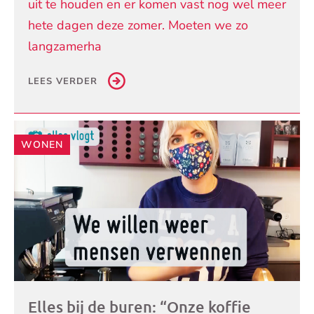
uit te houden en er komen vast nog wel meer
hete dagen deze zomer. Moeten we zo
langzamerha
LEES VERDER
WONEN
Elles bij de buren: “Onze koffie