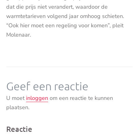
dat die prijs niet verandert, waardoor de
warmtetarieven volgend jaar omhoog schieten.
“Ook hier moet een regeling voor komen”, pleit
Molenaar.
Geef een reactie
U moet
inloggen
om een reactie te kunnen
plaatsen.
Reactie