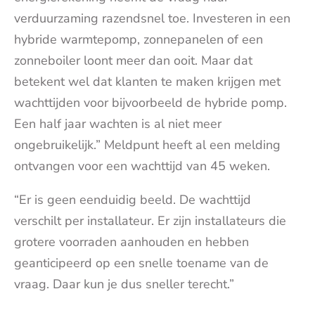
verduurzaming razendsnel toe. Investeren in een
hybride warmtepomp, zonnepanelen of een
zonneboiler loont meer dan ooit. Maar dat
betekent wel dat klanten te maken krijgen met
wachttijden voor bijvoorbeeld de hybride pomp.
Een half jaar wachten is al niet meer
ongebruikelijk.” Meldpunt heeft al een melding
ontvangen voor een wachttijd van 45 weken.
“Er is geen eenduidig beeld. De wachttijd
verschilt per installateur. Er zijn installateurs die
grotere voorraden aanhouden en hebben
geanticipeerd op een snelle toename van de
vraag. Daar kun je dus sneller terecht.”