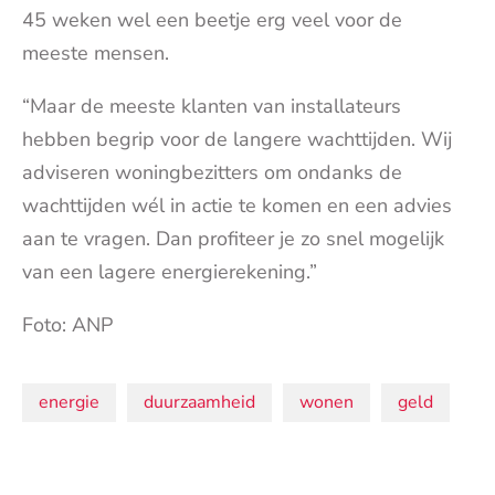
45 weken wel een beetje erg veel voor de
meeste mensen.
“Maar de meeste klanten van installateurs
hebben begrip voor de langere wachttijden. Wij
adviseren woningbezitters om ondanks de
wachttijden wél in actie te komen en een advies
aan te vragen. Dan profiteer je zo snel mogelijk
van een lagere energierekening.”
Foto: ANP
Onderwerpen:
energie
duurzaamheid
wonen
geld