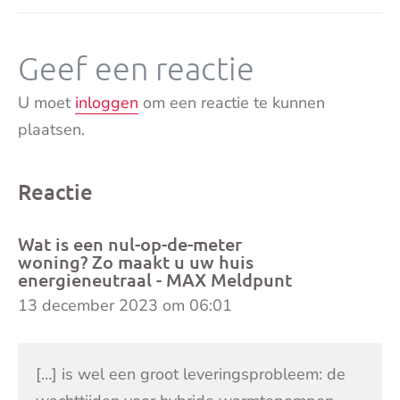
Geef een reactie
U moet
inloggen
om een reactie te kunnen
plaatsen.
Reactie
Wat is een nul-op-de-meter
woning? Zo maakt u uw huis
energieneutraal - MAX Meldpunt
13 december 2023 om 06:01
[…] is wel een groot leveringsprobleem: de