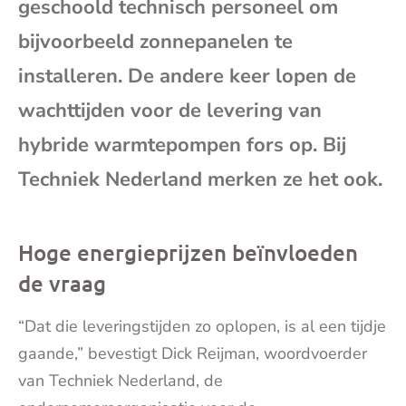
geschoold technisch personeel om
mai
bijvoorbeeld zonnepanelen te
installeren. De andere keer lopen de
wachttijden voor de levering van
hybride warmtepompen fors op. Bij
Techniek Nederland merken ze het ook.
Hoge energieprijzen beïnvloeden
de vraag
“Dat die leveringstijden zo oplopen, is al een tijdje
gaande,” bevestigt Dick Reijman, woordvoerder
van Techniek Nederland, de