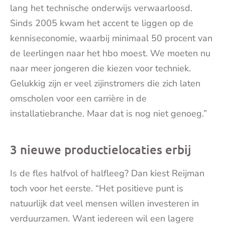
lang het technische onderwijs verwaarloosd.
Sinds 2005 kwam het accent te liggen op de
kenniseconomie, waarbij minimaal 50 procent van
de leerlingen naar het hbo moest. We moeten nu
naar meer jongeren die kiezen voor techniek.
Gelukkig zijn er veel zijinstromers die zich laten
omscholen voor een carrière in de
installatiebranche. Maar dat is nog niet genoeg.”
3 nieuwe productielocaties erbij
Is de fles halfvol of halfleeg? Dan kiest Reijman
toch voor het eerste. “Het positieve punt is
natuurlijk dat veel mensen willen investeren in
verduurzamen. Want iedereen wil een lagere