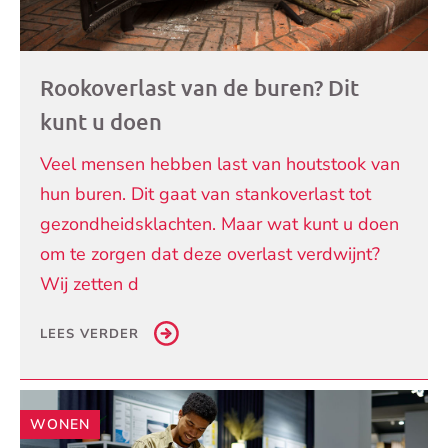
Rookoverlast van de buren? Dit
kunt u doen
Veel mensen hebben last van houtstook van
hun buren. Dit gaat van stankoverlast tot
gezondheidsklachten. Maar wat kunt u doen
om te zorgen dat deze overlast verdwijnt?
Wij zetten d
LEES VERDER
WONEN