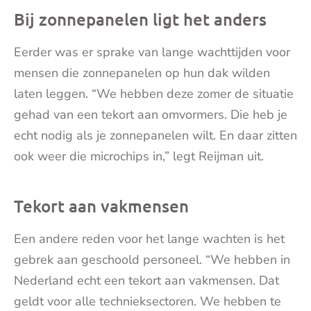
Bij zonnepanelen ligt het anders
Eerder was er sprake van lange wachttijden voor
mensen die zonnepanelen op hun dak wilden
laten leggen. “We hebben deze zomer de situatie
gehad van een tekort aan omvormers. Die heb je
echt nodig als je zonnepanelen wilt. En daar zitten
ook weer die microchips in,” legt Reijman uit.
Tekort aan vakmensen
Een andere reden voor het lange wachten is het
gebrek aan geschoold personeel. “We hebben in
Nederland echt een tekort aan vakmensen. Dat
geldt voor alle technieksectoren. We hebben te