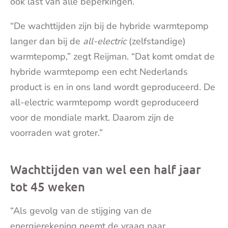
ook last van alle beperkingen.
“De wachttijden zijn bij de hybride warmtepomp
langer dan bij de
all-electric
(zelfstandige)
warmtepomp,” zegt Reijman. “Dat komt omdat de
hybride warmtepomp een echt Nederlands
product is en in ons land wordt geproduceerd. De
all-electric warmtepomp wordt geproduceerd
voor de mondiale markt. Daarom zijn de
voorraden wat groter.”
Wachttijden van wel een half jaar
tot 45 weken
“Als gevolg van de stijging van de
energierekening neemt de vraag naar