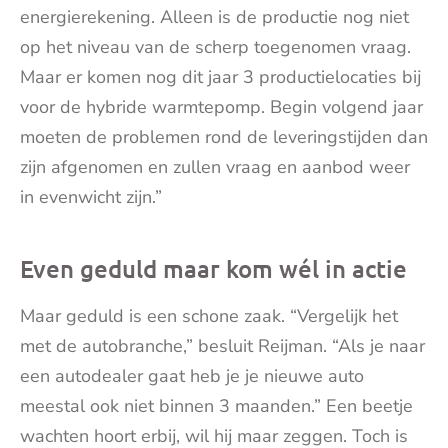
energierekening. Alleen is de productie nog niet
op het niveau van de scherp toegenomen vraag.
Maar er komen nog dit jaar 3 productielocaties bij
voor de hybride warmtepomp. Begin volgend jaar
moeten de problemen rond de leveringstijden dan
zijn afgenomen en zullen vraag en aanbod weer
in evenwicht zijn.”
Even geduld maar kom wél in actie
Maar geduld is een schone zaak. “Vergelijk het
met de autobranche,” besluit Reijman. “Als je naar
een autodealer gaat heb je je nieuwe auto
meestal ook niet binnen 3 maanden.” Een beetje
wachten hoort erbij, wil hij maar zeggen. Toch is