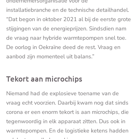
ondernemersorganisatie voor de
installatiebranche en de technische detailhandel.
“Dat begon in oktober 2021 al bij de eerste grote
stijgingen van de energieprijzen. Sindsdien nam
de vraag naar hybride warmtepompen snel toe.
De oorlog in Oekraïne deed de rest. Vraag en
aanbod zijn momenteel uit balans.”
Tekort aan microchips
Niemand had de explosieve toename van de
vraag echt voorzien. Daarbij kwam nog dat sinds
corona er een enorm tekort is aan microchips, die
tegenwoordig in elk apparaat zitten. Dus ook in
warmtepompen. En de logistieke ketens hadden