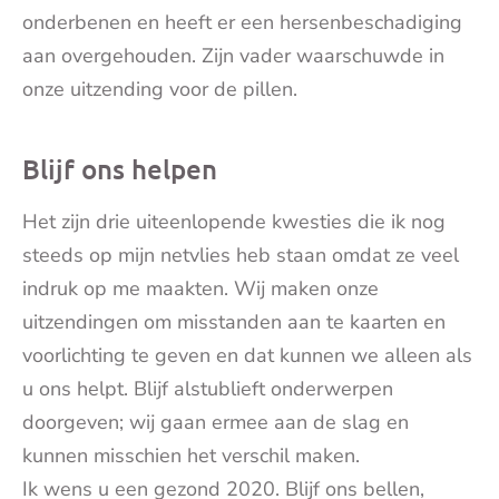
onderbenen en heeft er een hersenbeschadiging
aan overgehouden. Zijn vader waarschuwde in
onze uitzending voor de pillen.
Blijf ons helpen
Het zijn drie uiteenlopende kwesties die ik nog
steeds op mijn netvlies heb staan omdat ze veel
indruk op me maakten. Wij maken onze
uitzendingen om misstanden aan te kaarten en
voorlichting te geven en dat kunnen we alleen als
u ons helpt. Blijf alstublieft onderwerpen
doorgeven; wij gaan ermee aan de slag en
kunnen misschien het verschil maken.
Ik wens u een gezond 2020. Blijf ons bellen,