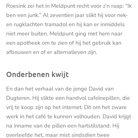
Roesink zei het in Meldpunt recht voor z’n raap: “Ik
ben een junk.” Al zeventien jaar slikt hij voor nek-
en rugklachten tramadol en hij kan er inmiddels
niet meer buiten. Meldpunt ging met hem naar
een apotheek om te zien of hij het gebruik kan
afbouwen en of er alternatieven zijn.
Onderbenen kwijt
En dan het verhaal van de jonge David van
Dugteren. Hij slikte een handvol cafeïnepillen, die
vrij te koop zijn op het internet. Dit om het zware
werk in het café te kunnen volhouden. David krijgt
na inname van de pillen een hartstilstand. Hij
overleefde het, maar mist sindsdien twee