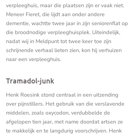
verpleeghuis, maar die plaatsen zijn er vaak niet.
Meneer Fieret, die lijdt aan onder andere
dementie, wachtte twee jaar in zijn seniorenflat op
die broodnodige verpleeghuisplek. Uiteindelijk,
nadat wij in Meldpunt tot twee keer toe zijn
schrijnende verhaal lieten zien, kon hij verhuizen
naar een verpleeghuis.
Tramadol-junk
Henk Roesink stond centraal in een uitzending
over pijnstillers. Het gebruik van die verslavende
middelen, zoals oxycodon, verdubbelde de
afgelopen tien jaar, met name doordat artsen ze
te makkelijk en te langdurig voorschrijven. Henk