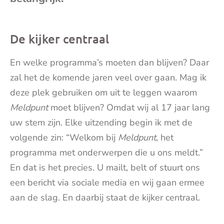
mai
De kijker centraal
En welke programma’s moeten dan blijven? Daar
zal het de komende jaren veel over gaan. Mag ik
deze plek gebruiken om uit te leggen waarom
Meldpunt
moet blijven? Omdat wij al 17 jaar lang
uw stem zijn. Elke uitzending begin ik met de
volgende zin: “Welkom bij
Meldpunt
, het
programma met onderwerpen die u ons meldt.”
En dat is het precies. U mailt, belt of stuurt ons
een bericht via sociale media en wij gaan ermee
aan de slag. En daarbij staat de kijker centraal.