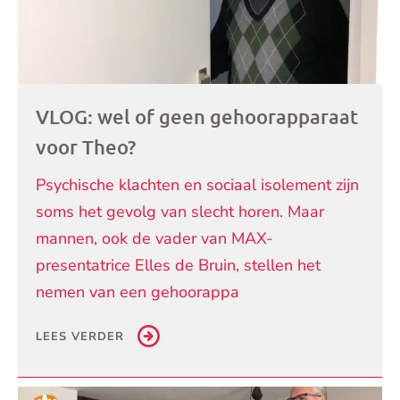
VLOG: wel of geen gehoorapparaat
voor Theo?
Psychische klachten en sociaal isolement zijn
soms het gevolg van slecht horen. Maar
mannen, ook de vader van MAX-
presentatrice Elles de Bruin, stellen het
nemen van een gehoorappa
LEES VERDER