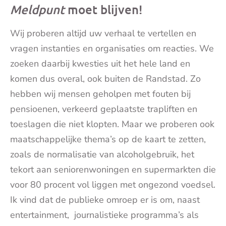
Meldpunt
moet blijven!
Wij proberen altijd uw verhaal te vertellen en
vragen instanties en organisaties om reacties. We
zoeken daarbij kwesties uit het hele land en
komen dus overal, ook buiten de Randstad. Zo
hebben wij mensen geholpen met fouten bij
pensioenen, verkeerd geplaatste trapliften en
toeslagen die niet klopten. Maar we proberen ook
maatschappelijke thema’s op de kaart te zetten,
zoals de normalisatie van alcoholgebruik, het
tekort aan seniorenwoningen en supermarkten die
voor 80 procent vol liggen met ongezond voedsel.
Ik vind dat de publieke omroep er is om, naast
entertainment, journalistieke programma’s als