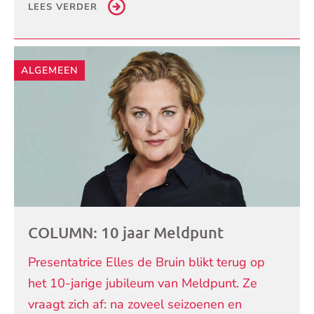
LEES VERDER
ALGEMEEN
COLUMN: 10 jaar Meldpunt
Presentatrice Elles de Bruin blikt terug op
het 10-jarige jubileum van Meldpunt. Ze
vraagt zich af: na zoveel seizoenen en