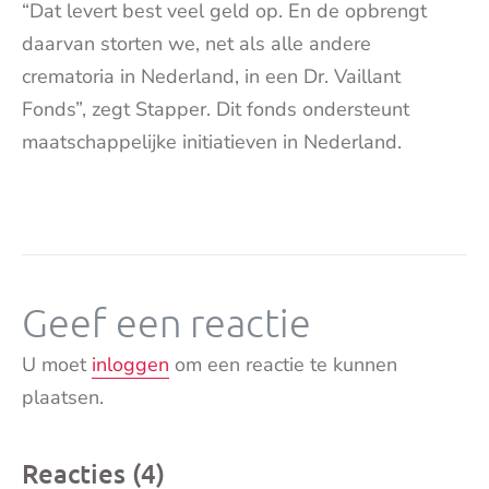
“Dat levert best veel geld op. En de opbrengt
daarvan storten we, net als alle andere
crematoria in Nederland, in een Dr. Vaillant
Fonds”, zegt Stapper. Dit fonds ondersteunt
maatschappelijke initiatieven in Nederland.
Geef een reactie
U moet
inloggen
om een reactie te kunnen
plaatsen.
Reacties (4)