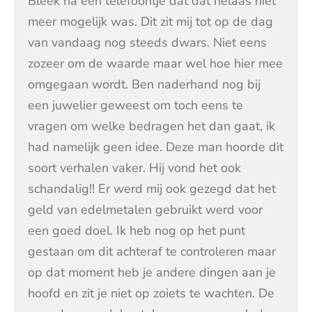
Bleek na een telefoontje dat dat helaas niet
meer mogelijk was. Dit zit mij tot op de dag
van vandaag nog steeds dwars. Niet eens
zozeer om de waarde maar wel hoe hier mee
omgegaan wordt. Ben naderhand nog bij
een juwelier geweest om toch eens te
vragen om welke bedragen het dan gaat, ik
had namelijk geen idee. Deze man hoorde dit
soort verhalen vaker. Hij vond het ook
schandalig!! Er werd mij ook gezegd dat het
geld van edelmetalen gebruikt werd voor
een goed doel. Ik heb nog op het punt
gestaan om dit achteraf te controleren maar
op dat moment heb je andere dingen aan je
hoofd en zit je niet op zoiets te wachten. De