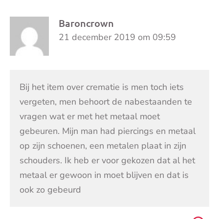
Baroncrown
21 december 2019 om 09:59
Bij het item over crematie is men toch iets
vergeten, men behoort de nabestaanden te
vragen wat er met het metaal moet
gebeuren. Mijn man had piercings en metaal
op zijn schoenen, een metalen plaat in zijn
schouders. Ik heb er voor gekozen dat al het
metaal er gewoon in moet blijven en dat is
ook zo gebeurd