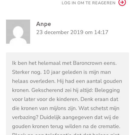
LOG IN OM TE REAGEREN
Anpe
23 december 2019 om 14:17
Ik ben het helemaal met Baroncrown eens.
Sterker nog. 10 jaar geleden is mijn man
helaas overleden. Hij had een aantal gouden
kronen. Gekscherend zei hij altijd: Belegging
voor later voor de kinderen. Denk eraan dat
die kronen van mij/ons zijn. Wat schetst mijn
verbazing? Duidelijk aangegeven dat wij de
gouden kronen terug wilden na de crematie.