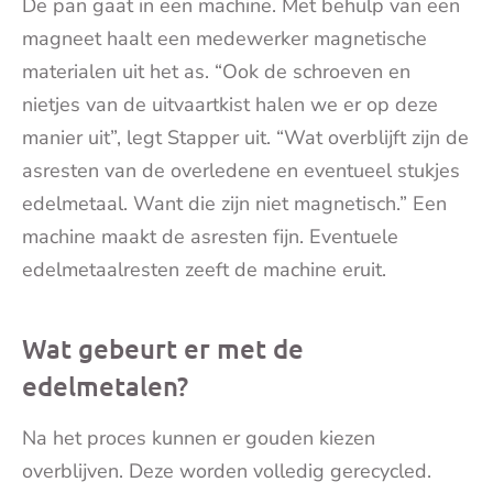
De pan gaat in een machine. Met behulp van een
magneet haalt een medewerker magnetische
materialen uit het as. “Ook de schroeven en
nietjes van de uitvaartkist halen we er op deze
manier uit”, legt Stapper uit. “Wat overblijft zijn de
asresten van de overledene en eventueel stukjes
edelmetaal. Want die zijn niet magnetisch.” Een
machine maakt de asresten fijn. Eventuele
edelmetaalresten zeeft de machine eruit.
Wat gebeurt er met de
edelmetalen?
Na het proces kunnen er gouden kiezen
overblijven. Deze worden volledig gerecycled.