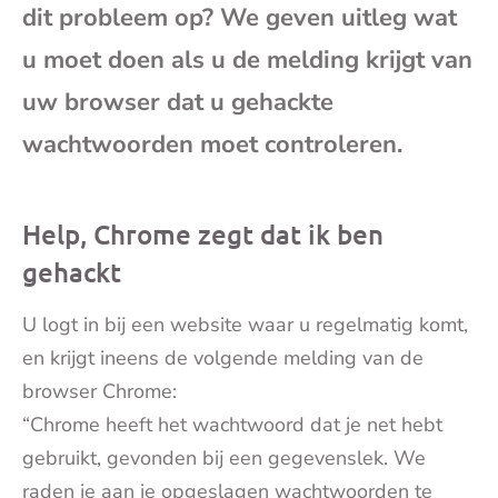
dit probleem op? We geven uitleg wat
mai
u moet doen als u de melding krijgt van
uw browser dat u gehackte
wachtwoorden moet controleren.
Help, Chrome zegt dat ik ben
gehackt
U logt in bij een website waar u regelmatig komt,
en krijgt ineens de volgende melding van de
browser Chrome:
“Chrome heeft het wachtwoord dat je net hebt
gebruikt, gevonden bij een gegevenslek. We
raden je aan je opgeslagen wachtwoorden te