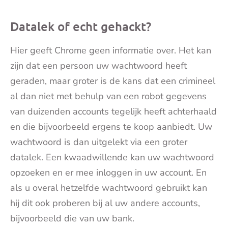
Datalek of echt gehackt?
Hier geeft Chrome geen informatie over. Het kan
zijn dat een persoon uw wachtwoord heeft
geraden, maar groter is de kans dat een crimineel
al dan niet met behulp van een robot gegevens
van duizenden accounts tegelijk heeft achterhaald
en die bijvoorbeeld ergens te koop aanbiedt. Uw
wachtwoord is dan uitgelekt via een groter
datalek. Een kwaadwillende kan uw wachtwoord
opzoeken en er mee inloggen in uw account. En
als u overal hetzelfde wachtwoord gebruikt kan
hij dit ook proberen bij al uw andere accounts,
bijvoorbeeld die van uw bank.