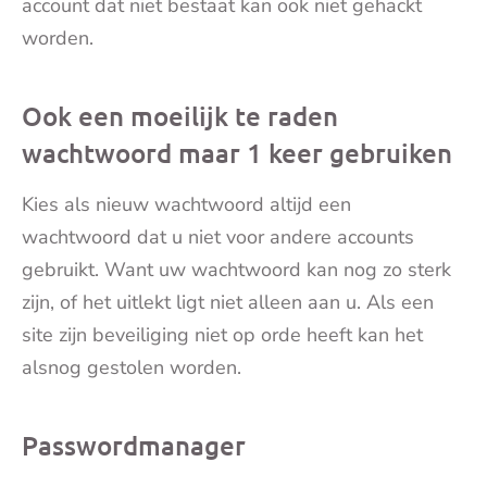
account dat niet bestaat kan ook niet gehackt
worden.
Ook een moeilijk te raden
wachtwoord maar 1 keer gebruiken
Kies als nieuw wachtwoord altijd een
wachtwoord dat u niet voor andere accounts
gebruikt. Want uw wachtwoord kan nog zo sterk
zijn, of het uitlekt ligt niet alleen aan u. Als een
site zijn beveiliging niet op orde heeft kan het
alsnog gestolen worden.
Passwordmanager