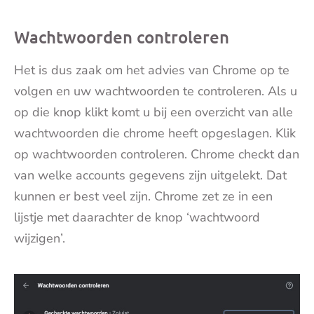
Wachtwoorden controleren
Het is dus zaak om het advies van Chrome op te
volgen en uw wachtwoorden te controleren. Als u
op die knop klikt komt u bij een overzicht van alle
wachtwoorden die chrome heeft opgeslagen. Klik
op wachtwoorden controleren. Chrome checkt dan
van welke accounts gegevens zijn uitgelekt. Dat
kunnen er best veel zijn. Chrome zet ze in een
lijstje met daarachter de knop ‘wachtwoord
wijzigen’.