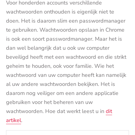
Voor honderden accounts verschillende
wachtwoorden onthouden is eigenlijk niet te
doen. Het is daarom slim een passwordmanager
te gebruiken. Wachtwoorden opslaan in Chrome
is ook een soort passwordmanager. Maar het is
dan wel belangrijk dat u ook uw computer
beveiligd heeft met een wachtwoord en die strikt
geheim te houden, ook voor familie. Wie het
wachtwoord van uw computer heeft kan namelijk
al uw andere wachtwoorden bekijken. Het is
daarom nog veiliger om een andere applicatie
gebruiken voor het beheren van uw
wachtwoorden. Hoe dat werkt leest u in
dit
artikel
.