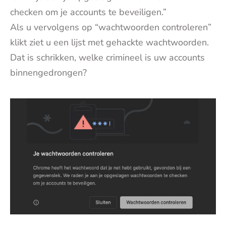
checken om je accounts te beveiligen.”
Als u vervolgens op “wachtwoorden controleren”
klikt ziet u een lijst met gehackte wachtwoorden.
Dat is schrikken, welke crimineel is uw accounts
binnengedrongen?