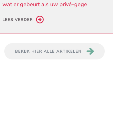
wat er gebeurt als uw privé-gege
LEES VERDER
BEKIJK HIER ALLE ARTIKELEN