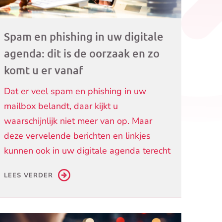
Spam en phishing in uw digitale
agenda: dit is de oorzaak en zo
komt u er vanaf
Dat er veel spam en phishing in uw
mailbox belandt, daar kijkt u
waarschijnlijk niet meer van op. Maar
deze vervelende berichten en linkjes
kunnen ook in uw digitale agenda terecht
LEES VERDER