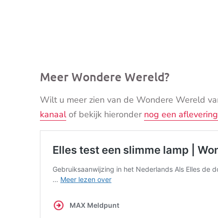
Meer Wondere Wereld?
Wilt u meer zien van de Wondere Wereld va
kanaal
of bekijk hieronder
nog een aflevering