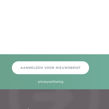
AANMELDEN VOOR NIEUWSBRIEF
privacyverklaring