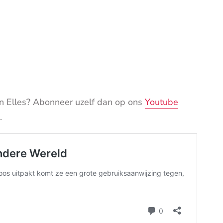
n Elles? Abonneer uzelf dan op ons
Youtube
.